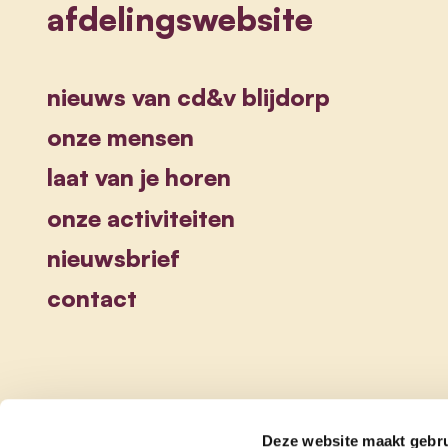
afdelingswebsite
nieuws van cd&v blijdorp
onze mensen
laat van je horen
onze activiteiten
nieuwsbrief
contact
Deze website maakt gebru