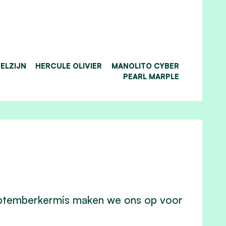
ELZIJN
HERCULE OLIVIER
MANOLITO CYBER
PEARL MARPLE
 septemberkermis maken we ons op voor