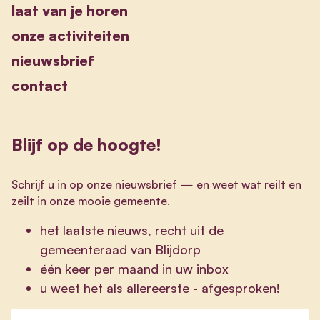
laat van je horen
onze activiteiten
nieuwsbrief
contact
Blijf op de hoogte!
Schrijf u in op onze nieuwsbrief
—
en weet wat reilt en
zeilt in onze mooie gemeente.
het laatste nieuws, recht uit de
gemeenteraad van Blijdorp
één keer per maand in uw inbox
u weet het als allereerste - afgesproken!