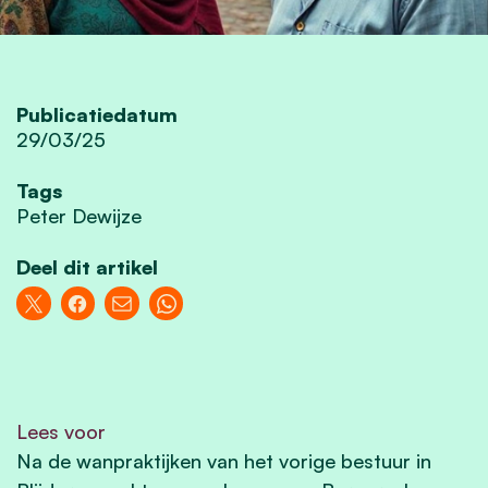
Publicatiedatum
29/03/25
Tags
Peter Dewijze
Deel dit artikel
Lees voor
Na de wanpraktijken van het vorige bestuur in