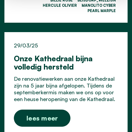
HERCULE OLIVIER
MANOLITO CYBER
PEARL MARPLE
29/03/25
Onze Kathedraal bijna
volledig hersteld
De renovatiewerken aan onze Kathedraal
zijn na 5 jaar bijna afgelopen. Tijdens de
septemberkermis maken we ons op voor
een heuse heropening van de Kathedraal.
lees meer