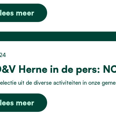
lees meer
/24
&V Herne in de pers: 
electie uit de diverse activiteiten in onze ge
lees meer