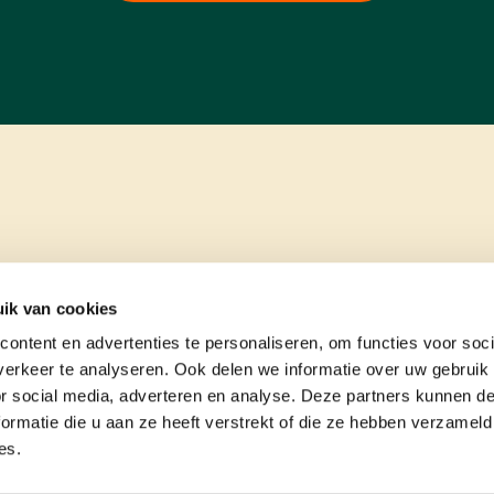
ik van cookies
ontent en advertenties te personaliseren, om functies voor soci
erkeer te analyseren. Ook delen we informatie over uw gebruik
or social media, adverteren en analyse. Deze partners kunnen 
ormatie die u aan ze heeft verstrekt of die ze hebben verzameld
es.