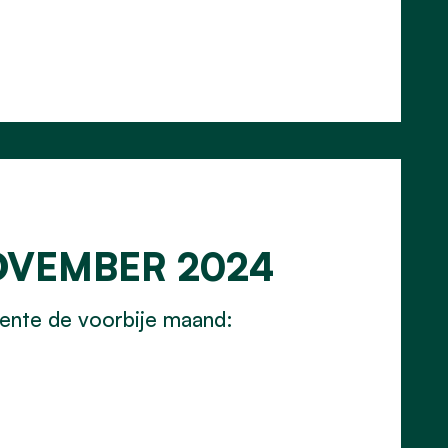
NOVEMBER 2024
meente de voorbije maand: