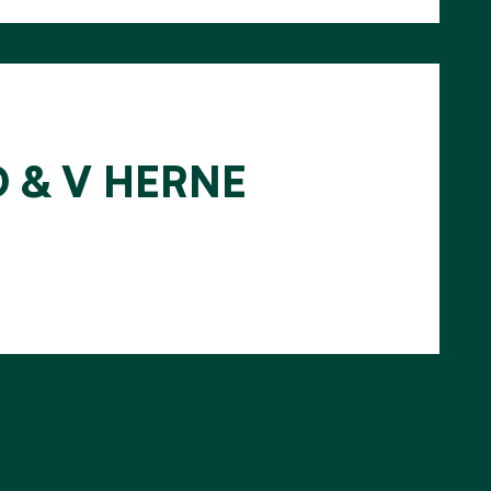
D & V HERNE