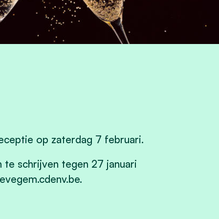
ceptie op zaterdag 7 februari.
 te schrijven tegen 27 januari
evegem.cdenv.be
.