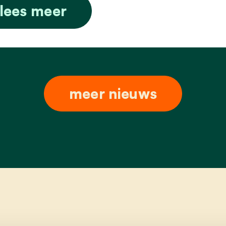
lees meer
meer nieuws