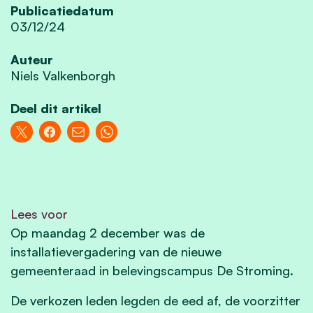
Publicatiedatum
03/12/24
Auteur
Niels Valkenborgh
Deel dit artikel
Lees voor
Op maandag 2 december was de
installatievergadering van de nieuwe
gemeenteraad in belevingscampus De Stroming.
De verkozen leden legden de eed af, de voorzitter