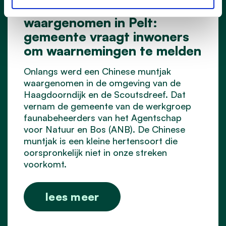
Chinese muntjak
waargenomen in Pelt:
gemeente vraagt inwoners
om waarnemingen te melden
Onlangs werd een Chinese muntjak
waargenomen in de omgeving van de
Haagdoorndijk en de Scoutsdreef. Dat
vernam de gemeente van de werkgroep
faunabeheerders van het Agentschap
voor Natuur en Bos (ANB). De Chinese
muntjak is een kleine hertensoort die
oorspronkelijk niet in onze streken
voorkomt.
lees meer