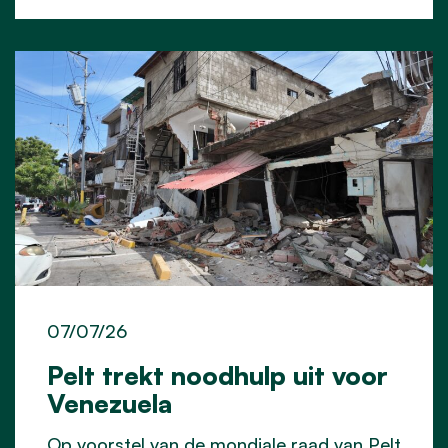
07/07/26
Pelt trekt noodhulp uit voor
Venezuela
Op voorstel van de mondiale raad van Pelt