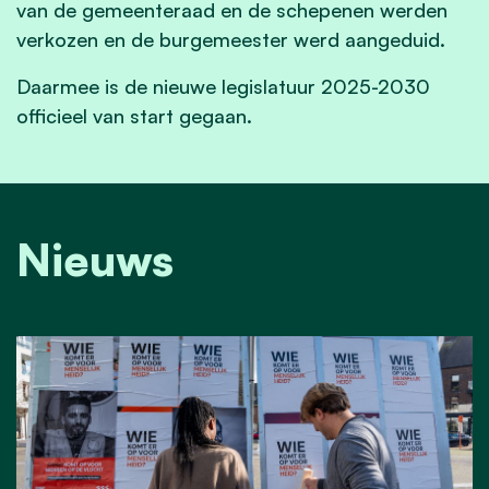
van de gemeenteraad en de schepenen werden
verkozen en de burgemeester werd aangeduid.
Daarmee is de nieuwe legislatuur 2025-2030
officieel van start gegaan.
Nieuws