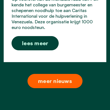
kende het college van burgemeester en
schepenen noodhulp toe aan Caritas
International voor de hulpverlening in
Venezuela. Deze organisatie krijgt 1000
euro noodsteun.
lees meer
meer nieuws