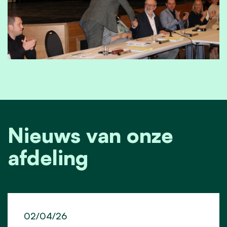
Nieuws van onze
afdeling
02/04/26