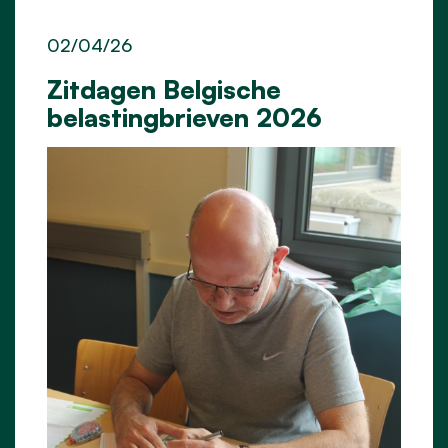
02/04/26
Zitdagen Belgische
belastingbrieven 2026