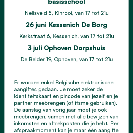
basisschool
Nelisveld 5, Kinrooi, van 17 tot 21u
26 juni Kessenich De Borg
Kerkstraat 6, Kessenich, van 17 tot 21u
3 juli Ophoven Dorpshuis
De Belder 19, Ophoven, van 17 tot 21u
Er worden enkel Belgische elektronische
aangiftes gedaan. Je moet zeker de
identiteitskaart en pincode van jezelf en je
partner meebrengen (of itsme gebruiken).
De aanslag van vorig jaar moet je ook
meebrengen, samen met alle bewijzen van
inkomsten en aftrekposten die je hebt. Per
afspraakmoment kan je maar één aangifte