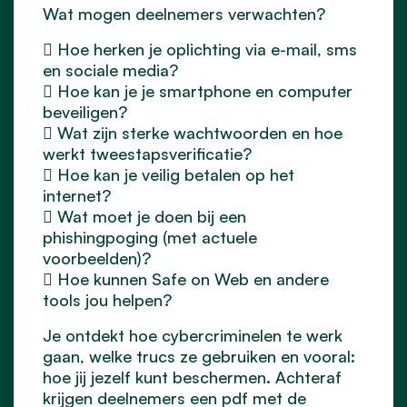
Wat mogen deelnemers verwachten?
 Hoe herken je oplichting via e-mail, sms
en sociale media?
 Hoe kan je je smartphone en computer
beveiligen?
 Wat zijn sterke wachtwoorden en hoe
werkt tweestapsverificatie?
 Hoe kan je veilig betalen op het
internet?
 Wat moet je doen bij een
phishingpoging (met actuele
voorbeelden)?
 Hoe kunnen Safe on Web en andere
tools jou helpen?
Je ontdekt hoe cybercriminelen te werk
gaan, welke trucs ze gebruiken en vooral:
hoe jij jezelf kunt beschermen. Achteraf
krijgen deelnemers een pdf met de