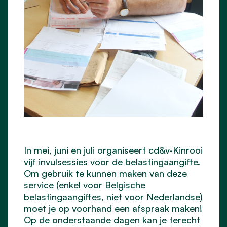
In mei, juni en juli organiseert cd&v-Kinrooi
vijf invulsessies voor de belastingaangifte.
Om gebruik te kunnen maken van deze
service (enkel voor Belgische
belastingaangiftes, niet voor Nederlandse)
moet je op voorhand een afspraak maken!
Op de onderstaande dagen kan je terecht