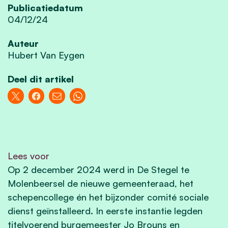
Publicatiedatum
04/12/24
Auteur
Hubert Van Eygen
Deel dit artikel
Lees voor
Op 2 december 2024 werd in De Stegel te
Molenbeersel de nieuwe gemeenteraad, het
schepencollege én het bijzonder comité sociale
dienst geïnstalleerd. In eerste instantie legden
titelvoerend burgemeester Jo Brouns en