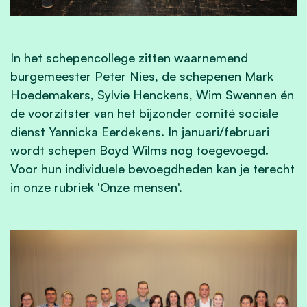
In het schepencollege zitten waarnemend
burgemeester Peter Nies, de schepenen Mark
Hoedemakers, Sylvie Henckens, Wim Swennen én
de voorzitster van het bijzonder comité sociale
dienst Yannicka Eerdekens. In januari/februari
wordt schepen Boyd Wilms nog toegevoegd.
Voor hun individuele bevoegdheden kan je terecht
in onze rubriek 'Onze mensen'.