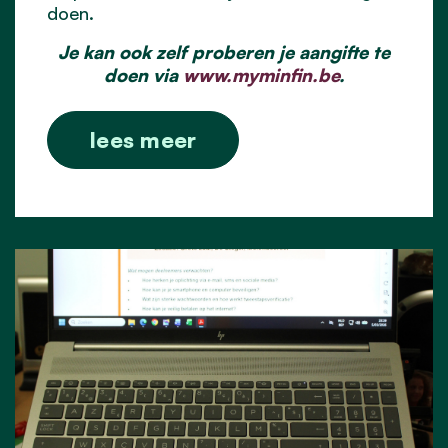
doen.
Je kan ook zelf proberen je aangifte te
doen via
www.myminfin.be
.
lees meer