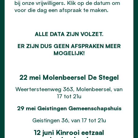
bij onze vrijwilligers. Klik op de datum om
voor die dag een afspraak te maken.
ALLE DATA ZIJN VOLZET.
ER ZIJN DUS GEEN AFSPRAKEN MEER
MOGELIJK!
22 mei Molenbeersel De Stegel
Weertersteenweg 363, Molenbeersel, van
17 tot 21u
29 mei Geistingen Gemeenschapshuis
Geistingen 36, van 17 tot 21u
12 juni Kinrooi eetzaal