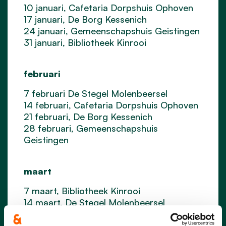
10 januari, Cafetaria Dorpshuis Ophoven
17 januari, De Borg Kessenich
24 januari, Gemeenschapshuis Geistingen
31 januari, Bibliotheek Kinrooi
februari
7 februari De Stegel Molenbeersel
14 februari, Cafetaria Dorpshuis Ophoven
21 februari, De Borg Kessenich
28 februari, Gemeenschapshuis
Geistingen
maart
7 maart, Bibliotheek Kinrooi
14 maart, De Stegel Molenbeersel
21 maart, Cafetaria Dorpshuis Ophoven
28 maart, De Borg Kessenich