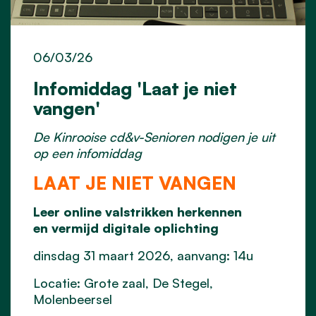
06/03/26
Infomiddag 'Laat je niet
vangen'
De Kinrooise cd&v-Senioren nodigen je uit
op een infomiddag
LAAT JE NIET VANGEN
Leer online valstrikken herkennen
en vermijd digitale oplichting
dinsdag 31 maart 2026, aanvang: 14u
Locatie: Grote zaal, De Stegel,
Molenbeersel