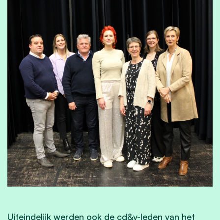
Uiteindelijk werden ook de cd&v-leden van het