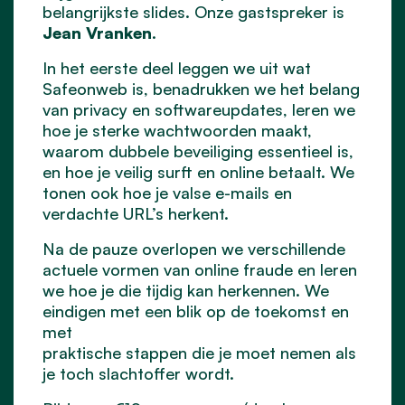
belangrijkste slides. Onze gastspreker is
Jean Vranken
.
In het eerste deel leggen we uit wat
Safeonweb is, benadrukken we het belang
van privacy en softwareupdates, leren we
hoe je sterke wachtwoorden maakt,
waarom dubbele beveiliging essentieel is,
en hoe je veilig surft en online betaalt. We
tonen ook hoe je valse e-mails en
verdachte URL’s herkent.
Na de pauze overlopen we verschillende
actuele vormen van online fraude en leren
we hoe je die tijdig kan herkennen. We
eindigen met een blik op de toekomst en
met
praktische stappen die je moet nemen als
je toch slachtoffer wordt.