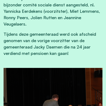
bijzonder comité sociale dienst aangesteld, nl.
Yannicka Eerdekens (voorzitster), Miet Lemmens,
Ronny Peers, Jolien Rutten en Jeannine
Veugelaers.
Tijdens deze gemeenteraad werd ook afscheid
genomen van de vorige voorzitter van de
gemeenteraad Jacky Daemen die na 24 jaar
verdiend met pensioen kan gaan!