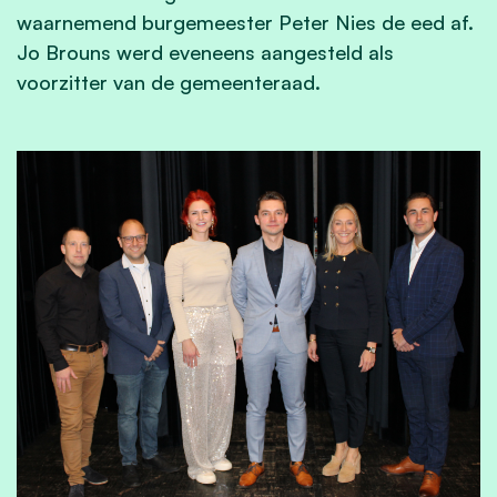
waarnemend burgemeester Peter Nies de eed af.
Jo Brouns werd eveneens aangesteld als
voorzitter van de gemeenteraad.