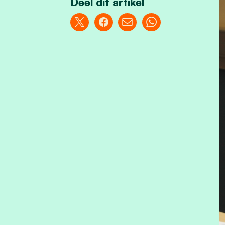
Deel dit artikel