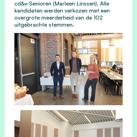
cd&v-Senioren (Marleen Linssen). Alle
kandidaten werden verkozen met een
overgrote meerderheid van de 102
uitgebrachte stemmen.