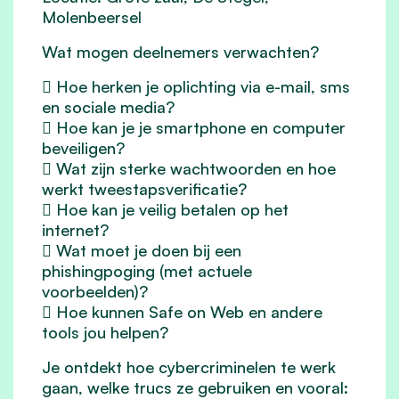
Molenbeersel
Wat mogen deelnemers verwachten?
 Hoe herken je oplichting via e-mail, sms
en sociale media?
 Hoe kan je je smartphone en computer
beveiligen?
 Wat zijn sterke wachtwoorden en hoe
werkt tweestapsverificatie?
 Hoe kan je veilig betalen op het
internet?
 Wat moet je doen bij een
phishingpoging (met actuele
voorbeelden)?
 Hoe kunnen Safe on Web en andere
tools jou helpen?
Je ontdekt hoe cybercriminelen te werk
gaan, welke trucs ze gebruiken en vooral: