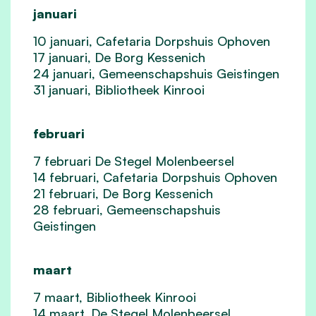
januari
10 januari, Cafetaria Dorpshuis Ophoven
17 januari, De Borg Kessenich
24 januari, Gemeenschapshuis Geistingen
31 januari, Bibliotheek Kinrooi
februari
7 februari De Stegel Molenbeersel
14 februari, Cafetaria Dorpshuis Ophoven
21 februari, De Borg Kessenich
28 februari, Gemeenschapshuis
Geistingen
maart
7 maart, Bibliotheek Kinrooi
14 maart, De Stegel Molenbeersel