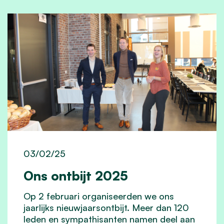
03/02/25
Ons ontbijt 2025
Op 2 februari organiseerden we ons
jaarlijks nieuwjaarsontbijt. Meer dan 120
leden en sympathisanten namen deel aan