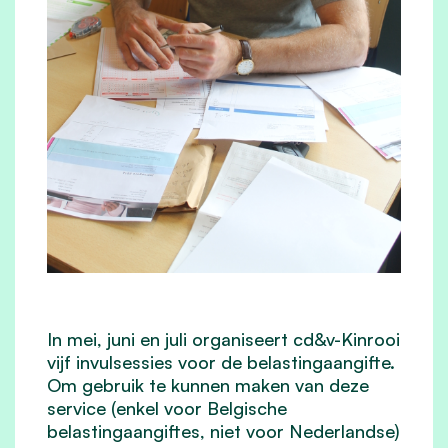
In mei, juni en juli organiseert cd&v-Kinrooi
vijf invulsessies voor de belastingaangifte.
Om gebruik te kunnen maken van deze
service (enkel voor Belgische
belastingaangiftes, niet voor Nederlandse)