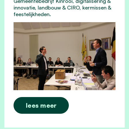
Gemeentebedrijf Kinrooi, digitalisering &
innovatie, landbouw & CIRO, kermissen &
feestelijkheden.
lees meer