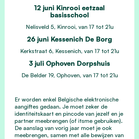
12 juni Kinrooi eetzaal
basisschool
Nelisveld 5, Kinrooi, van 17 tot 21u
26 juni Kessenich De Borg
Kerkstraat 6, Kessenich, van 17 tot 21u
3 juli Ophoven Dorpshuis
De Belder 19, Ophoven, van 17 tot 21u
Er worden enkel Belgische elektronische
aangiftes gedaan. Je moet zeker de
identiteitskaart en pincode van jezelf en je
partner meebrengen (of itsme gebruiken).
De aanslag van vorig jaar moet je ook
meebrengen, samen met alle bewijzen van