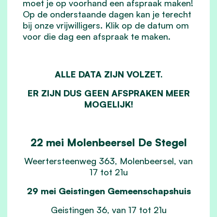
moet je op voorhand een afspraak maken!
Op de onderstaande dagen kan je terecht
bij onze vrijwilligers. Klik op de datum om
voor die dag een afspraak te maken.
ALLE DATA ZIJN VOLZET.
ER ZIJN DUS GEEN AFSPRAKEN MEER
MOGELIJK!
22 mei Molenbeersel De Stegel
Weertersteenweg 363, Molenbeersel, van
17 tot 21u
29 mei Geistingen Gemeenschapshuis
Geistingen 36, van 17 tot 21u