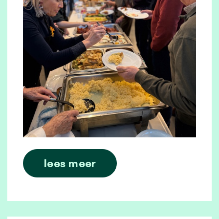
lees meer