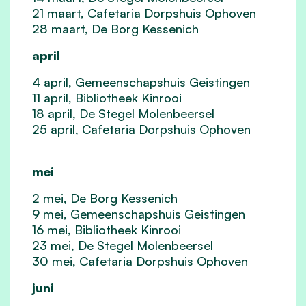
21 maart, Cafetaria Dorpshuis Ophoven
28 maart, De Borg Kessenich
april
4 april, Gemeenschapshuis Geistingen
11 april, Bibliotheek Kinrooi
18 april, De Stegel Molenbeersel
25 april, Cafetaria Dorpshuis Ophoven
mei
2 mei, De Borg Kessenich
9 mei, Gemeenschapshuis Geistingen
16 mei, Bibliotheek Kinrooi
23 mei, De Stegel Molenbeersel
30 mei, Cafetaria Dorpshuis Ophoven
juni