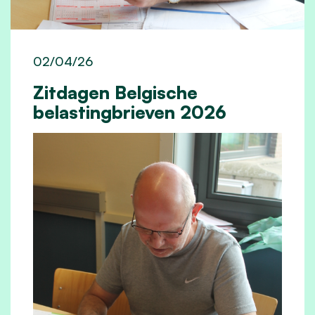
02/04/26
Zitdagen Belgische
belastingbrieven 2026