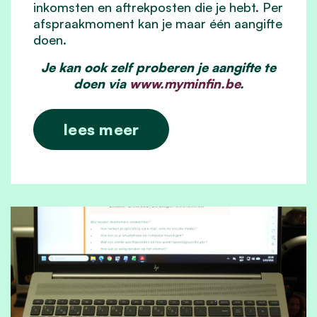
inkomsten en aftrekposten die je hebt. Per
afspraakmoment kan je maar één aangifte
doen.
Je kan ook zelf proberen je aangifte te
doen via
www.myminfin.be
.
lees meer