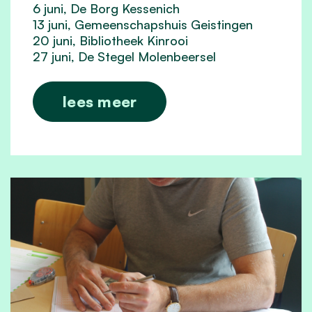
6 juni, De Borg Kessenich
13 juni, Gemeenschapshuis Geistingen
20 juni, Bibliotheek Kinrooi
27 juni, De Stegel Molenbeersel
lees meer