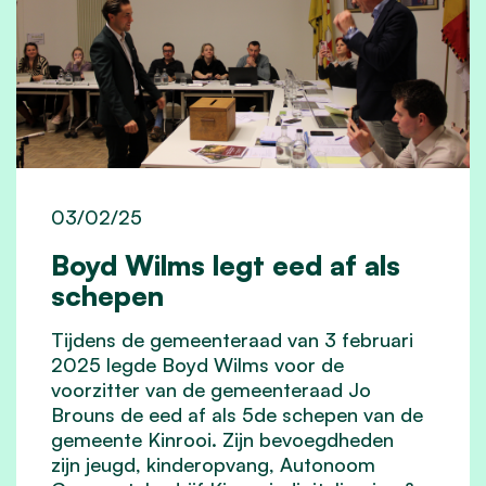
03/02/25
Boyd Wilms legt eed af als
schepen
Tijdens de gemeenteraad van 3 februari
2025 legde Boyd Wilms voor de
voorzitter van de gemeenteraad Jo
Brouns de eed af als 5de schepen van de
gemeente Kinrooi. Zijn bevoegdheden
zijn
jeugd, kinderopvang, Autonoom