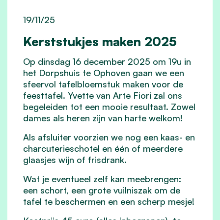
19/11/25
Kerststukjes maken 2025
Op dinsdag 16 december 2025 om 19u in
het Dorpshuis te Ophoven gaan we een
sfeervol tafelbloemstuk maken voor de
feesttafel. Yvette van Arte Fiori zal ons
begeleiden tot een mooie resultaat. Zowel
dames als heren zijn van harte welkom!
Als afsluiter voorzien we nog een kaas- en
charcuterieschotel en één of meerdere
glaasjes wijn of frisdrank.
Wat je eventueel zelf kan meebrengen:
een schort, een grote vuilniszak om de
tafel te beschermen en een scherp mesje!