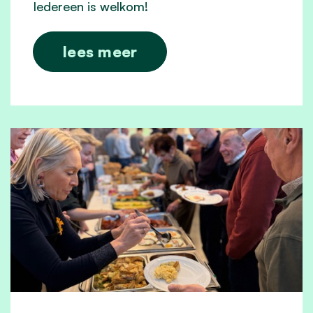
Iedereen is welkom!
lees meer