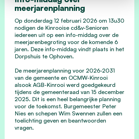
meerjarenplanning
Op donderdag 12 februari 2026 om 13u30
nodigen de Kinrooise cd&v-Senioren
iedereen uit op een info-middag over de
meerjarenbegroting voor de komende 6
jaren. Deze info-middag vindt plaats in het
Dorpshuis te Ophoven.
De meerjarenplanning voor 2026-2031
van de gemeente en OCMW-Kinrooi
alsook AGB-Kinrooi werd goedgekeurd
tijdens de gemeenteraad van 15 december
2025. Dit is een heel belangrijke planning
voor de toekomst. Burgemeester Peter
Nies en schepen Wim Swennen zullen een
toelichting geven en beantwoorden
vragen.