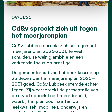
09/01/26
Cd&v spreekt zich uit tegen
het meerjarenplan
Cd&v Lubbeek spreekt zich uit tegen het
meerjarenplan 2026-2031: te veel
schulden, te weinig ambitie en een
verkeerde focus op prestige.
De gemeenteraad van Lubbeek keurde op
23 december het meerjarenplan 2026–
2031 goed. Cd&v Lubbeek stemde echter
tegen. Zij weerspreekt de presentatie van
de n-va/Lubbeek Leeft meerderheid,
waarbij het plan zou inzetten op
leefkwaliteit, mobiliteit, onderwijs en