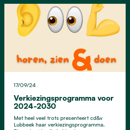
17/09/24
Verkiezingsprogramma voor
2024-2030
Met heel veel trots presenteert cd&v
Lubbeek haar verkiezingsprogramma.