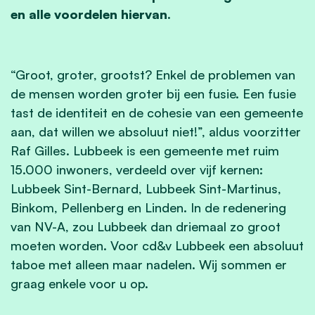
en alle voordelen hiervan.
“Groot, groter, grootst? Enkel de problemen van
de mensen worden groter bij een fusie. Een fusie
tast de identiteit en de cohesie van een gemeente
aan, dat willen we absoluut niet!”, aldus voorzitter
Raf Gilles. Lubbeek is een gemeente met ruim
15.000 inwoners, verdeeld over vijf kernen:
Lubbeek Sint-Bernard, Lubbeek Sint-Martinus,
Binkom, Pellenberg en Linden. In de redenering
van NV-A, zou Lubbeek dan driemaal zo groot
moeten worden. Voor cd&v Lubbeek een absoluut
taboe met alleen maar nadelen. Wij sommen er
graag enkele voor u op.