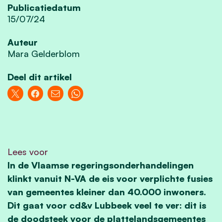
Publicatiedatum
15/07/24
Auteur
Mara Gelderblom
Deel dit artikel
Lees voor
In de Vlaamse regeringsonderhandelingen
klinkt vanuit N-VA de eis voor verplichte fusies
van gemeentes kleiner dan 40.000 inwoners.
Dit gaat voor cd&v Lubbeek veel te ver: dit is
de doodsteek voor de plattelandsgemeentes