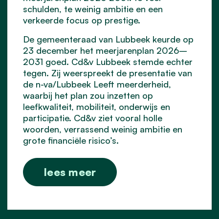
schulden, te weinig ambitie en een
verkeerde focus op prestige.
De gemeenteraad van Lubbeek keurde op
23 december het meerjarenplan 2026–
2031 goed. Cd&v Lubbeek stemde echter
tegen. Zij weerspreekt de presentatie van
de n-va/Lubbeek Leeft meerderheid,
waarbij het plan zou inzetten op
leefkwaliteit, mobiliteit, onderwijs en
participatie. Cd&v ziet vooral holle
woorden, verrassend weinig ambitie en
grote financiële risico’s.
lees meer