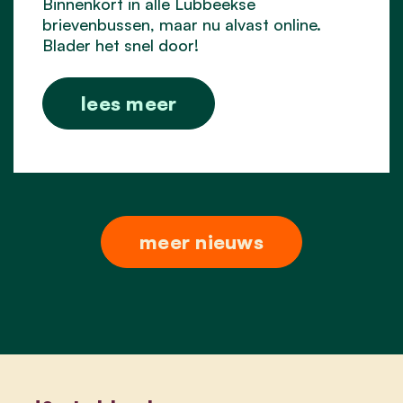
Binnenkort in alle Lubbeekse
brievenbussen, maar nu alvast online.
Blader het snel door!
lees meer
meer nieuws