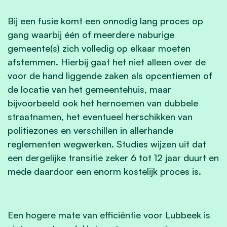
Bij een fusie komt een onnodig lang proces op
gang waarbij één of meerdere naburige
gemeente(s) zich volledig op elkaar moeten
afstemmen. Hierbij gaat het niet alleen over de
voor de hand liggende zaken als opcentiemen of
de locatie van het gemeentehuis, maar
bijvoorbeeld ook het hernoemen van dubbele
straatnamen, het eventueel herschikken van
politiezones en verschillen in allerhande
reglementen wegwerken. Studies wijzen uit dat
een dergelijke transitie zeker 6 tot 12 jaar duurt en
mede daardoor een enorm kostelijk proces is.
Een hogere mate van efficiëntie voor Lubbeek is