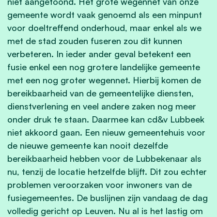
niet aangetoond. Het grote wegennet van onze
gemeente wordt vaak genoemd als een minpunt
voor doeltreffend onderhoud, maar enkel als we
met de stad zouden fuseren zou dit kunnen
verbeteren. In ieder ander geval betekent een
fusie enkel een nog grotere landelijke gemeente
met een nog groter wegennet. Hierbij komen de
bereikbaarheid van de gemeentelijke diensten,
dienstverlening en veel andere zaken nog meer
onder druk te staan. Daarmee kan cd&v Lubbeek
niet akkoord gaan. Een nieuw gemeentehuis voor
de nieuwe gemeente kan nooit dezelfde
bereikbaarheid hebben voor de Lubbekenaar als
nu, tenzij de locatie hetzelfde blijft. Dit zou echter
problemen veroorzaken voor inwoners van de
fusiegemeentes. De buslijnen zijn vandaag de dag
volledig gericht op Leuven. Nu al is het lastig om