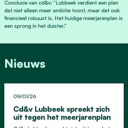
Conclusie van cd&v: “Lubbeek verdient een plan
dat niet alleen meer ambitie toont, maar dat ook
financieel robuust is. Het huidige meerjarenplan is
een sprong in het duister.”
Nieuws
09/01/26
Cd&v Lubbeek spreekt zich
uit tegen het meerjarenplan