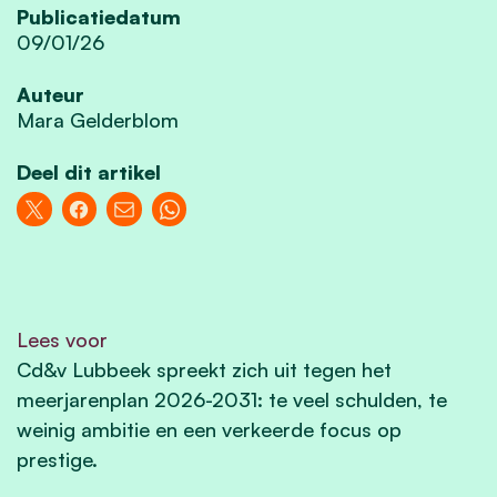
Publicatiedatum
09/01/26
Auteur
Mara Gelderblom
Deel dit artikel
Lees voor
Cd&v Lubbeek spreekt zich uit tegen het
meerjarenplan 2026-2031: te veel schulden, te
weinig ambitie en een verkeerde focus op
prestige.