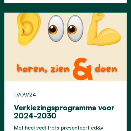
17/09/24
Verkiezingsprogramma voor
2024-2030
Met heel veel trots presenteert cd&v