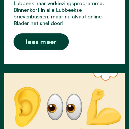
Lubbeek haar verkiezingsprogramma.
Binnenkort in alle Lubbeekse
brievenbussen, maar nu alvast online.
Blader het snel door!
lees meer