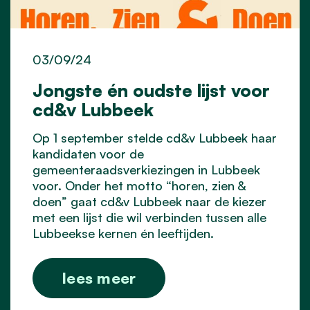
03/09/24
Jongste én oudste lijst voor
cd&v Lubbeek
Op 1 september stelde cd&v Lubbeek haar
kandidaten voor de
gemeenteraadsverkiezingen in Lubbeek
voor. Onder het motto “horen, zien &
doen” gaat cd&v Lubbeek naar de kiezer
met een lijst die wil verbinden tussen alle
Lubbeekse kernen én leeftijden.
lees meer