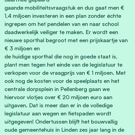
gaande mobiliteitsvraagstuk en dus gaat men €
1,4 miljoen investeren in een plan zonder échte
ingrepen om het pendelen van en naar school
daadwerkelijk veiliger te maken. Er wordt een
nieuwe sporthal begroot met een prijskaartje van
€ 3 miljoen en
de huidige sporthal die nog in goede staat is,
plant men tegen het einde van de legislatuur te
verkopen voor de vraagprijs van € 1 miljoen. Met
ook nog de kosten voor de speelplaats en het
centrale dorpsplein in Pellenberg gaan we
hiervoor vlotjes over € 20 miljoen euro aan
uitgaven. Dat is meer dan er in de volledige
legislatuur aan wegen en fietspaden wordt
uitgegeven! Ondertussen blijft het bouwvallig
oude gemeentehuis in Linden zes jaar lang in de