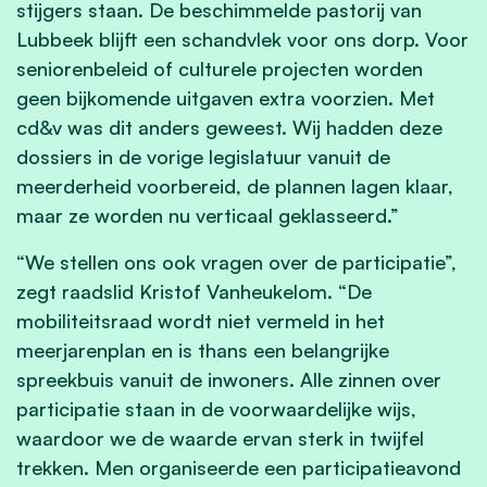
stijgers staan. De beschimmelde pastorij van
Lubbeek blijft een schandvlek voor ons dorp. Voor
seniorenbeleid of culturele projecten worden
geen bijkomende uitgaven extra voorzien. Met
cd&v was dit anders geweest. Wij hadden deze
dossiers in de vorige legislatuur vanuit de
meerderheid voorbereid, de plannen lagen klaar,
maar ze worden nu verticaal geklasseerd.”
“We stellen ons ook vragen over de participatie”,
zegt raadslid Kristof Vanheukelom. “De
mobiliteitsraad wordt niet vermeld in het
meerjarenplan en is thans een belangrijke
spreekbuis vanuit de inwoners. Alle zinnen over
participatie staan in de voorwaardelijke wijs,
waardoor we de waarde ervan sterk in twijfel
trekken. Men organiseerde een participatieavond