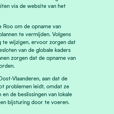
iten via de website van het
 De Roo om de opname van
plannen te vermijden. Volgens
 te wijzigen, ervoor zorgen dat
sloten van de globale kaders
unnen zorgen dat de opname van
orden.
Oost-Vlaanderen, aan dat de
ot problemen leidt, omdat ze
en de beslissingen van lokale
en bijsturing door te voeren.