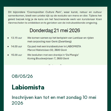
08/05/26
Labiomista
Inschrijven kan tot en met zondag 10 mei
2026