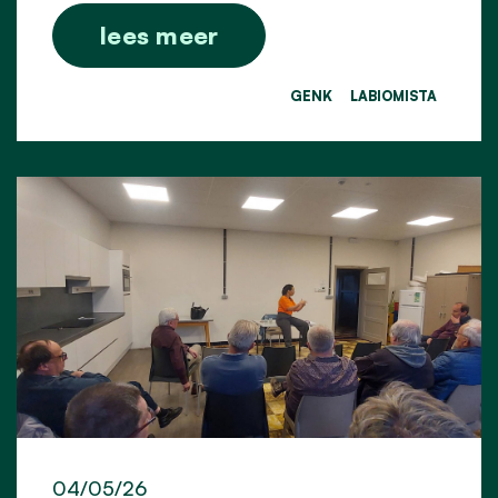
lees meer
GENK
LABIOMISTA
04/05/26