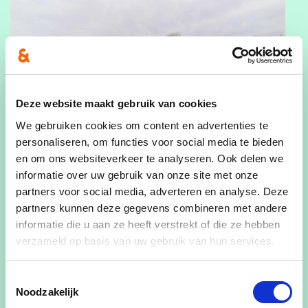
Deze website maakt gebruik van cookies
We gebruiken cookies om content en advertenties te
personaliseren, om functies voor social media te bieden
en om ons websiteverkeer te analyseren. Ook delen we
informatie over uw gebruik van onze site met onze
partners voor social media, adverteren en analyse. Deze
partners kunnen deze gegevens combineren met andere
informatie die u aan ze heeft verstrekt of die ze hebben
verzameld op basis van uw gebruik van hun services.
Toestemmingsselectie
Noodzakelijk