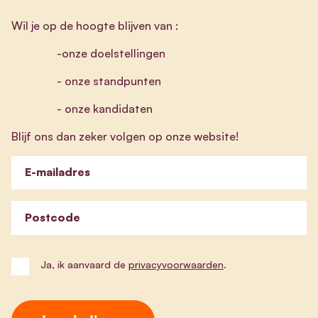
Wil je op de hoogte blijven van :
-onze doelstellingen
- onze standpunten
- onze kandidaten
Blijf ons dan zeker volgen op onze website!
E-mailadres
Postcode
Ja, ik aanvaard de
privacyvoorwaarden
.