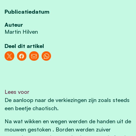
Publicatiedatum
Auteur
Martin Hilven
Deel dit artikel
Lees voor
De aanloop naar de verkiezingen zijn zoals steeds
een beetje chaotisch.
Na wat wikken en wegen werden de handen uit de
mouwen gestoken . Borden werden zuiver