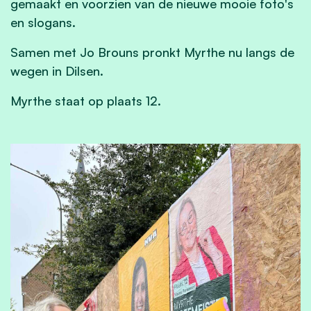
gemaakt en voorzien van de nieuwe mooie foto's
en slogans.
Samen met Jo Brouns pronkt Myrthe nu langs de
wegen in Dilsen.
Myrthe staat op plaats 12.