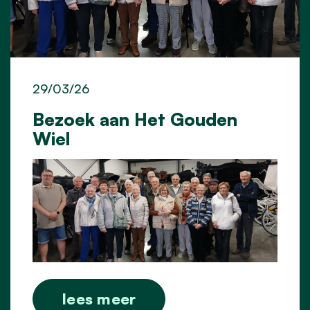
29/03/26
Bezoek aan Het Gouden
Wiel
lees meer