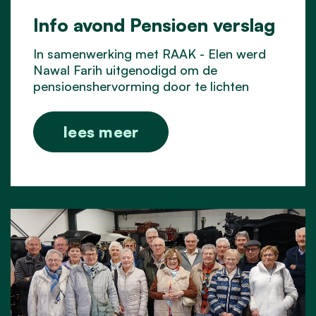
Info avond Pensioen verslag
In samenwerking met RAAK - Elen werd
Nawal Farih uitgenodigd om de
pensioenshervorming door te lichten
lees meer