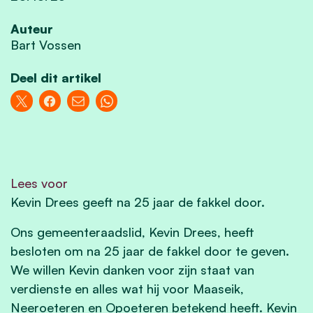
Auteur
Bart Vossen
Deel dit artikel
Lees voor
Kevin Drees geeft na 25 jaar de fakkel door.
Ons gemeenteraadslid, Kevin Drees, heeft
besloten om na 25 jaar de fakkel door te geven.
We willen Kevin danken voor zijn staat van
verdienste en alles wat hij voor Maaseik,
Neeroeteren en Opoeteren betekend heeft. Kevin