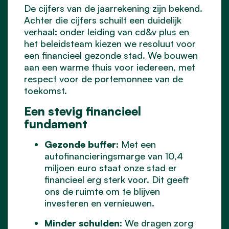
De cijfers van de jaarrekening zijn bekend.
Achter die cijfers schuilt een duidelijk
verhaal: onder leiding van cd&v plus en
het beleidsteam kiezen we resoluut voor
een financieel gezonde stad. We bouwen
aan een warme thuis voor iedereen, met
respect voor de portemonnee van de
toekomst.
Een stevig financieel
fundament
Gezonde buffer:
Met een
autofinancieringsmarge van 10,4
miljoen euro staat onze stad er
financieel erg sterk voor. Dit geeft
ons de ruimte om te blijven
investeren en vernieuwen.
Minder schulden:
We dragen zorg