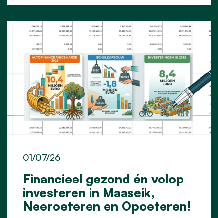
01/07/26
Financieel gezond én volop
investeren in Maaseik,
Neeroeteren en Opoeteren!