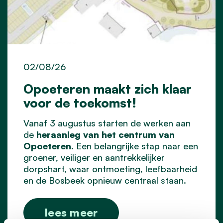
02/08/26
Opoeteren maakt zich klaar
voor de toekomst!
Vanaf 3 augustus starten de werken aan
de
heraanleg van het centrum van
Opoeteren.
Een belangrijke stap naar een
groener, veiliger en aantrekkelijker
dorpshart, waar ontmoeting, leefbaarheid
en de Bosbeek opnieuw centraal staan.
lees meer