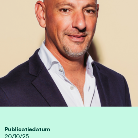
Publicatiedatum
20/10/25