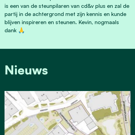
is een van de steunpilaren van cd&v plus en zal de
partij in de achtergrond met zijn kennis en kunde
blijven inspireren en steunen. Kevin, nogmaals
dank
🙏
Nieuws