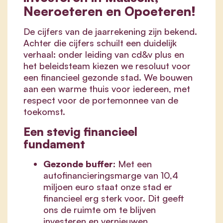
Neeroeteren en Opoeteren!
De cijfers van de jaarrekening zijn bekend.
Achter die cijfers schuilt een duidelijk
verhaal: onder leiding van cd&v plus en
het beleidsteam kiezen we resoluut voor
een financieel gezonde stad. We bouwen
aan een warme thuis voor iedereen, met
respect voor de portemonnee van de
toekomst.
Een stevig financieel
fundament
Gezonde buffer:
Met een
autofinancieringsmarge van 10,4
miljoen euro staat onze stad er
financieel erg sterk voor. Dit geeft
ons de ruimte om te blijven
investeren en vernieuwen.