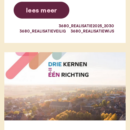
lees meer
3680_REALISATIE2025_2030
3680_REALISATIEVEILIG
3680_REALISATIEWIJS