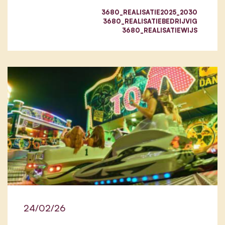
3680_REALISATIE2025_2030
3680_REALISATIEBEDRIJVIG
3680_REALISATIEWIJS
24/02/26