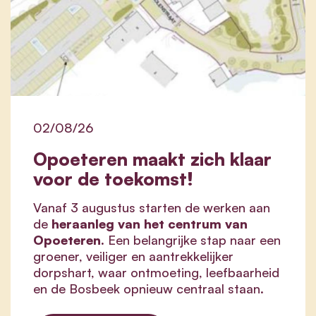
02/08/26
Opoeteren maakt zich klaar
voor de toekomst!
Vanaf 3 augustus starten de werken aan
de
heraanleg van het centrum van
Opoeteren.
Een belangrijke stap naar een
groener, veiliger en aantrekkelijker
dorpshart, waar ontmoeting, leefbaarheid
en de Bosbeek opnieuw centraal staan.