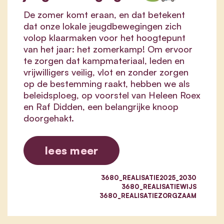
De zomer komt eraan, en dat betekent
dat onze lokale jeugdbewegingen zich
volop klaarmaken voor het hoogtepunt
van het jaar: het zomerkamp! Om ervoor
te zorgen dat kampmateriaal, leden en
vrijwilligers veilig, vlot en zonder zorgen
op de bestemming raakt, hebben we als
beleidsploeg, op voorstel van Heleen Roex
en Raf Didden, een belangrijke knoop
doorgehakt.
lees meer
3680_REALISATIE2025_2030
3680_REALISATIEWIJS
3680_REALISATIEZORGZAAM