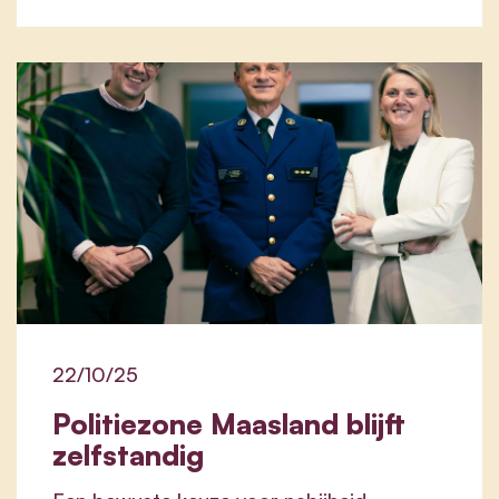
22/10/25
Politiezone Maasland blijft
zelfstandig