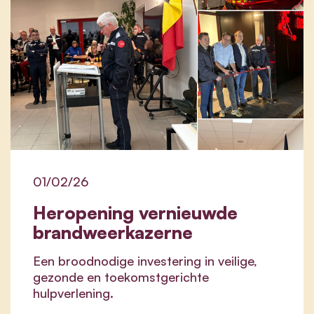
01/02/26
Heropening vernieuwde
brandweerkazerne
Een broodnodige investering in veilige,
gezonde en toekomstgerichte
hulpverlening.