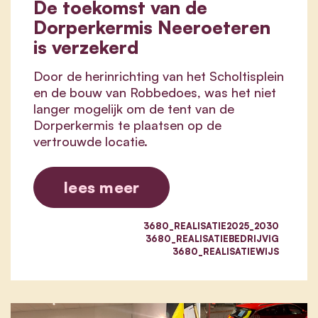
De toekomst van de
Dorperkermis Neeroeteren
is verzekerd
Door de herinrichting van het Scholtisplein
en de bouw van Robbedoes, was het niet
langer mogelijk om de tent van de
Dorperkermis te plaatsen op de
vertrouwde locatie.
lees meer
3680_REALISATIE2025_2030
3680_REALISATIEBEDRIJVIG
3680_REALISATIEWIJS