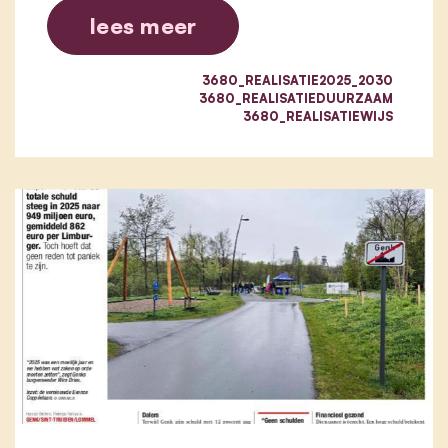
lees meer
3680_REALISATIE2025_2030
3680_REALISATIEDUURZAAM
3680_REALISATIEWIJS