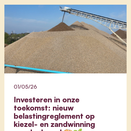
01/05/26
Investeren in onze
toekomst: nieuw
belastingreglement op
kiezel- en zandwinning