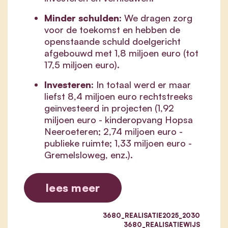
Minder schulden:
We dragen zorg
voor de toekomst en hebben de
openstaande schuld doelgericht
afgebouwd met 1,8 miljoen euro (tot
17,5 miljoen euro).
Investeren:
In totaal werd er maar
liefst 8,4 miljoen euro rechtstreeks
geïnvesteerd in projecten (1,92
miljoen euro - kinderopvang Hopsa
Neeroeteren; 2,74 miljoen euro -
publieke ruimte; 1,33 miljoen euro -
Gremelsloweg, enz.).
lees meer
3680_REALISATIE2025_2030
3680_REALISATIEWIJS