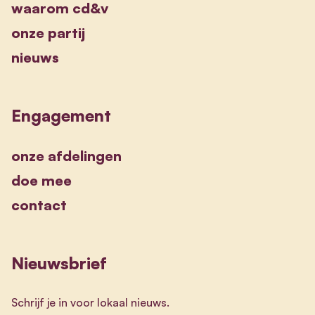
waarom cd&v
onze partij
nieuws
Engagement
onze afdelingen
doe mee
contact
Nieuwsbrief
Schrijf je in voor lokaal nieuws.