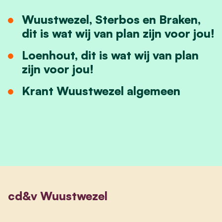
Wuustwezel, Sterbos en Braken,
dit is wat wij van plan zijn voor jou!
Loenhout, dit is wat wij van plan
zijn voor jou!
Krant Wuustwezel algemeen
cd&v Wuustwezel