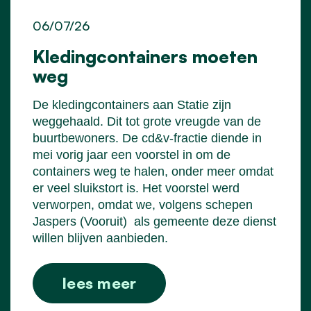
06/07/26
Kledingcontainers moeten
weg
De kledingcontainers aan Statie zijn
weggehaald. Dit tot grote vreugde van de
buurtbewoners. De cd&v-fractie diende in
mei vorig jaar een voorstel in om de
containers weg te halen, onder meer omdat
er veel sluikstort is. Het voorstel werd
verworpen, omdat we, volgens schepen
Jaspers (Vooruit)
als gemeente deze dienst
willen blijven aanbieden.
lees meer