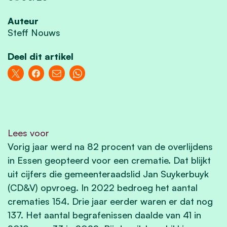
Auteur
Steff Nouws
Deel dit artikel
Lees voor
Vorig jaar werd na 82 procent van de overlijdens
in Essen geopteerd voor een crematie. Dat blijkt
uit cijfers die gemeenteraadslid Jan Suykerbuyk
(CD&V) opvroeg. In 2022 bedroeg het aantal
crematies 154. Drie jaar eerder waren er dat nog
137. Het aantal begrafenissen daalde van 41 in