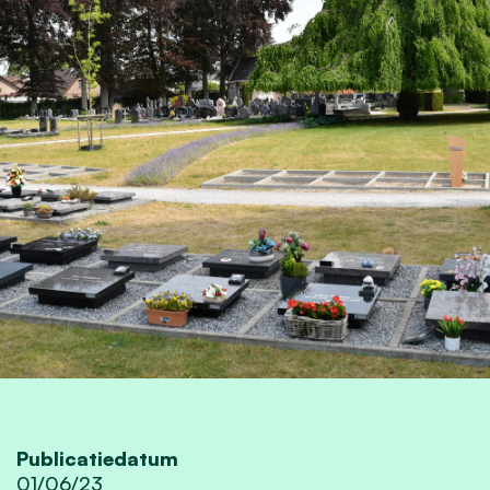
Publicatiedatum
01/06/23