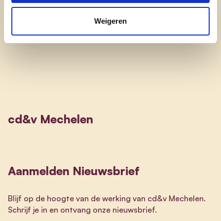
Weigeren
Hoofdpagina
cd&v Mechelen
Aanmelden Nieuwsbrief
Blijf op de hoogte van de werking van cd&v Mechelen.
Schrijf je in en ontvang onze nieuwsbrief.