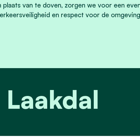
n plaats van te doven, zorgen we voor een even
erkeersveiligheid en respect voor de omgeving
 Laakdal