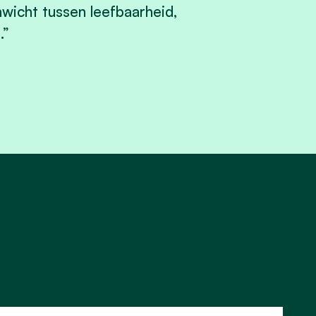
wicht tussen leefbaarheid,
.”