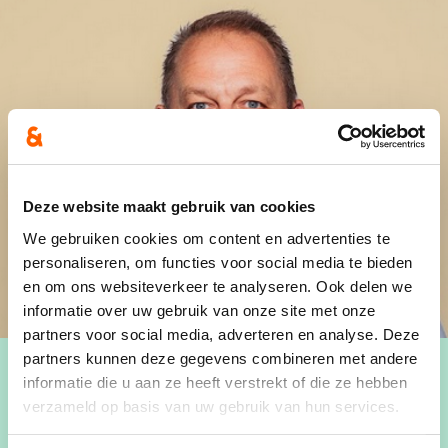
Deze website maakt gebruik van cookies
We gebruiken cookies om content en advertenties te
personaliseren, om functies voor social media te bieden
en om ons websiteverkeer te analyseren. Ook delen we
informatie over uw gebruik van onze site met onze
partners voor social media, adverteren en analyse. Deze
partners kunnen deze gegevens combineren met andere
informatie die u aan ze heeft verstrekt of die ze hebben
verzameld op basis van uw gebruik van hun services.
Welkom op Dirk's pagina.