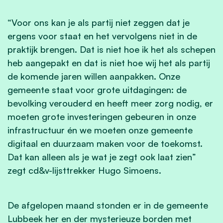
“Voor ons kan je als partij niet zeggen dat je
ergens voor staat en het vervolgens niet in de
praktijk brengen. Dat is niet hoe ik het als schepen
heb aangepakt en dat is niet hoe wij het als partij
de komende jaren willen aanpakken. Onze
gemeente staat voor grote uitdagingen: de
bevolking verouderd en heeft meer zorg nodig, er
moeten grote investeringen gebeuren in onze
infrastructuur én we moeten onze gemeente
digitaal en duurzaam maken voor de toekomst.
Dat kan alleen als je wat je zegt ook laat zien”
zegt cd&v-lijsttrekker Hugo Simoens.
De afgelopen maand stonden er in de gemeente
Lubbeek her en der mysterieuze borden met