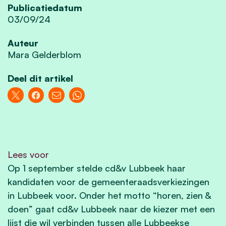
Publicatiedatum
03/09/24
Auteur
Mara Gelderblom
Deel dit artikel
Lees voor
Op 1 september stelde cd&v Lubbeek haar
kandidaten voor de gemeenteraadsverkiezingen
in Lubbeek voor. Onder het motto “horen, zien &
doen” gaat cd&v Lubbeek naar de kiezer met een
lijst die wil verbinden tussen alle Lubbeekse