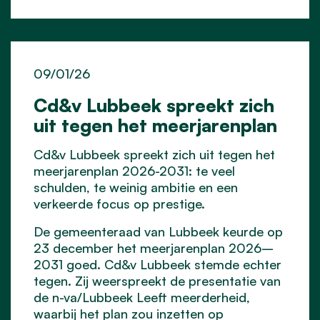
09/01/26
Cd&v Lubbeek spreekt zich
uit tegen het meerjarenplan
Cd&v Lubbeek spreekt zich uit tegen het
meerjarenplan 2026-2031: te veel
schulden, te weinig ambitie en een
verkeerde focus op prestige.
De gemeenteraad van Lubbeek keurde op
23 december het meerjarenplan 2026–
2031 goed. Cd&v Lubbeek stemde echter
tegen. Zij weerspreekt de presentatie van
de n-va/Lubbeek Leeft meerderheid,
waarbij het plan zou inzetten op