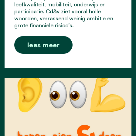
leefkwaliteit, mobiliteit, onderwijs en
participatie. Cd&v ziet vooral holle
woorden, verrassend weinig ambitie en
grote financiële risico’s.
lees meer