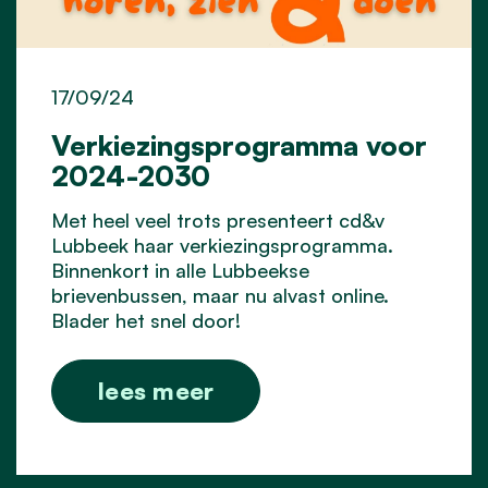
17/09/24
Verkiezingsprogramma voor
2024-2030
Met heel veel trots presenteert cd&v
Lubbeek haar verkiezingsprogramma.
Binnenkort in alle Lubbeekse
brievenbussen, maar nu alvast online.
Blader het snel door!
lees meer