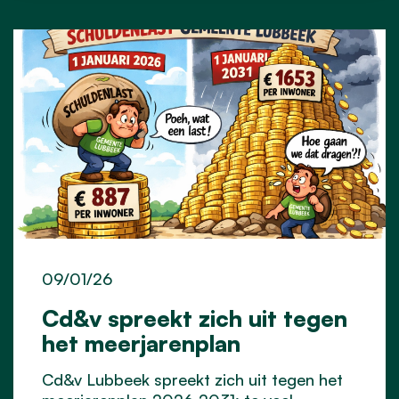
09/01/26
Cd&v spreekt zich uit tegen
het meerjarenplan
Cd&v Lubbeek spreekt zich uit tegen het