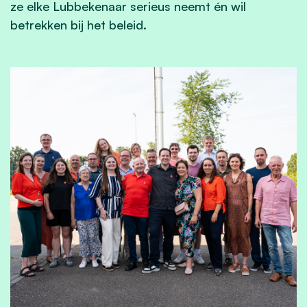
ze elke Lubbekenaar serieus neemt én wil
betrekken bij het beleid.