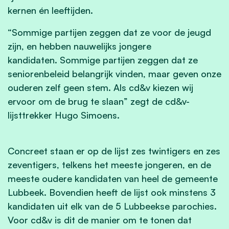
kernen én leeftijden.
“Sommige partijen zeggen dat ze voor de jeugd
zijn, en hebben nauwelijks jongere
kandidaten. Sommige partijen zeggen dat ze
seniorenbeleid belangrijk vinden, maar geven onze
ouderen zelf geen stem. Als cd&v kiezen wij
ervoor om de brug te slaan” zegt de cd&v-
lijsttrekker Hugo Simoens.
Concreet staan er op de lijst zes twintigers en zes
zeventigers, telkens het meeste jongeren, en de
meeste oudere kandidaten van heel de gemeente
Lubbeek. Bovendien heeft de lijst ook minstens 3
kandidaten uit elk van de 5 Lubbeekse parochies.
Voor cd&v is dit de manier om te tonen dat