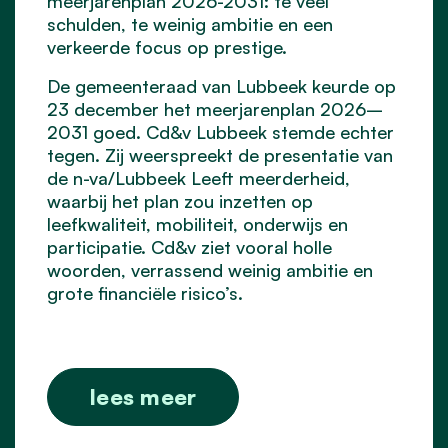
meerjarenplan 2026-2031: te veel
schulden, te weinig ambitie en een
verkeerde focus op prestige.
De gemeenteraad van Lubbeek keurde op
23 december het meerjarenplan 2026–
2031 goed. Cd&v Lubbeek stemde echter
tegen. Zij weerspreekt de presentatie van
de n-va/Lubbeek Leeft meerderheid,
waarbij het plan zou inzetten op
leefkwaliteit, mobiliteit, onderwijs en
participatie. Cd&v ziet vooral holle
woorden, verrassend weinig ambitie en
grote financiële risico’s.
lees meer