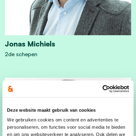
Jonas Michiels
2de schepen
View Jonas Michiels's profile
Deze website maakt gebruik van cookies
We gebruiken cookies om content en advertenties te
personaliseren, om functies voor social media te bieden
en om ons websiteverkeer te analyseren. Ook delen we