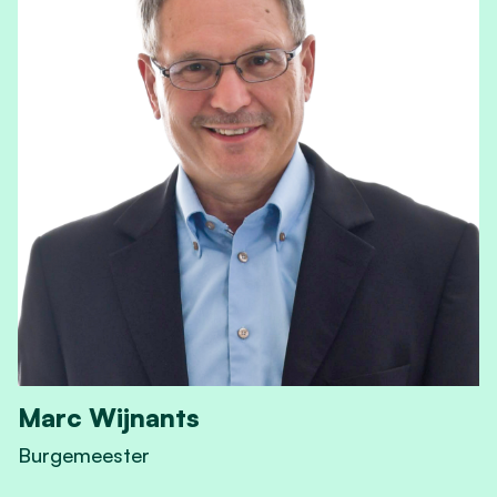
Marc Wijnants
Burgemeester