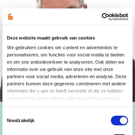
Deze website maakt gebruik van cookies
We gebruiken cookies om content en advertenties te
personaliseren, om functies voor social media te bieden
en om ons websiteverkeer te analyseren. Ook delen we
informatie over uw gebruik van onze site met onze
partners voor social media, adverteren en analyse. Deze
partners kunnen deze gegevens combineren met andere
informatie die u aan ze heeft verstrekt of die ze hebben
verzameld op basis van uw gebruik van hun services.
Toestemmingsselectie
Noodzakelijk