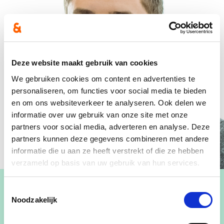
Deze website maakt gebruik van cookies
We gebruiken cookies om content en advertenties te
personaliseren, om functies voor social media te bieden
en om ons websiteverkeer te analyseren. Ook delen we
informatie over uw gebruik van onze site met onze
partners voor social media, adverteren en analyse. Deze
partners kunnen deze gegevens combineren met andere
informatie die u aan ze heeft verstrekt of die ze hebben
verzameld op basis van uw gebruik van hun services.
Toestemmingsselectie
Noodzakelijk