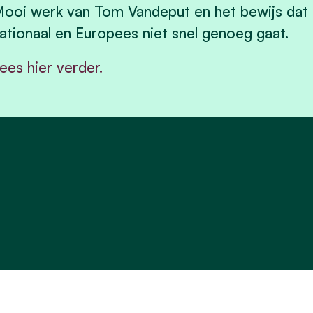
ooi werk van Tom Vandeput en het bewijs dat 
ationaal en Europees niet snel genoeg gaat.
ees hier verder.