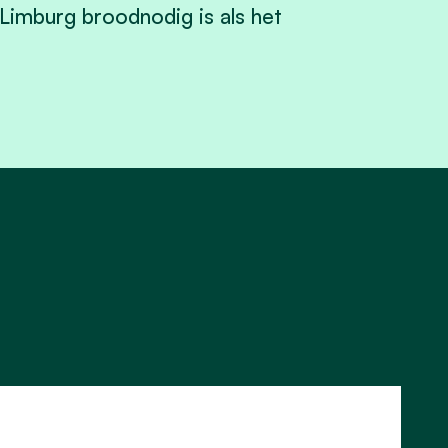
Limburg broodnodig is als het