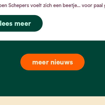
en Schepers voelt zich een beetje... voor paal 
lees meer
meer nieuws