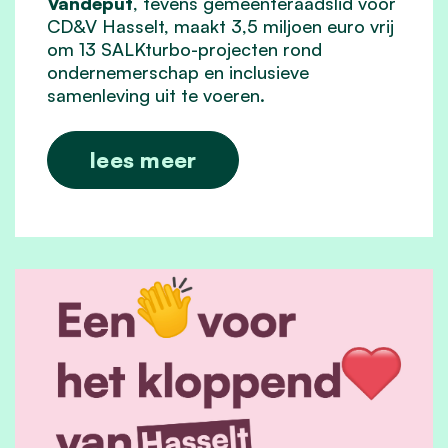
Vandeput
, tevens gemeenteraadslid voor
CD&V Hasselt, maakt 3,5 miljoen euro vrij
om 13 SALKturbo-projecten rond
ondernemerschap en inclusieve
samenleving uit te voeren.
lees meer