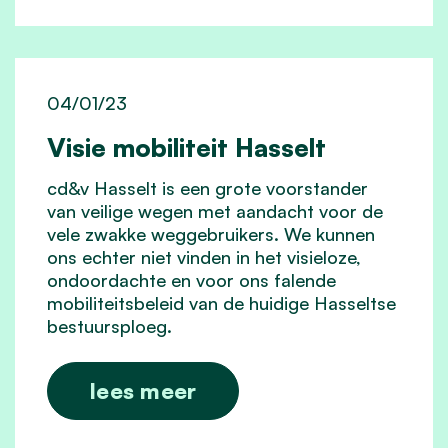
04/01/23
Visie mobiliteit Hasselt
cd&v Hasselt is een grote voorstander
van veilige wegen met aandacht voor de
vele zwakke weggebruikers. We kunnen
ons echter niet vinden in het visieloze,
ondoordachte en voor ons falende
mobiliteitsbeleid van de huidige Hasseltse
bestuursploeg.
lees meer