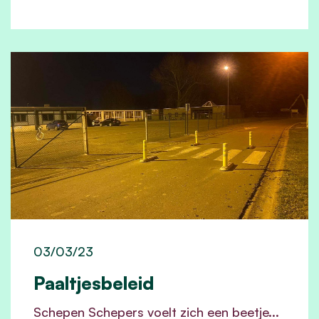
03/03/23
Paaltjesbeleid
Schepen Schepers voelt zich een beetje...