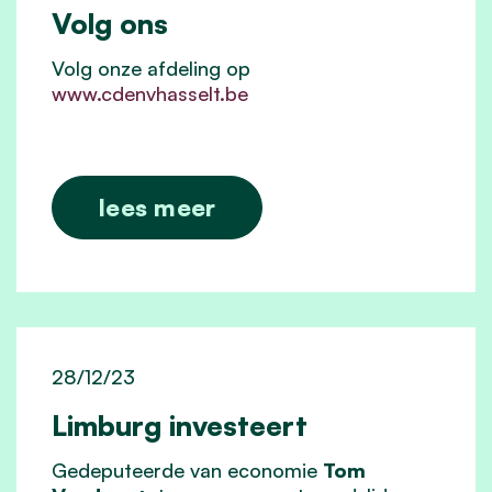
Volg ons
Volg onze afdeling op
www.cdenvhasselt.be
lees meer
28/12/23
Limburg investeert
Gedeputeerde van economie
Tom