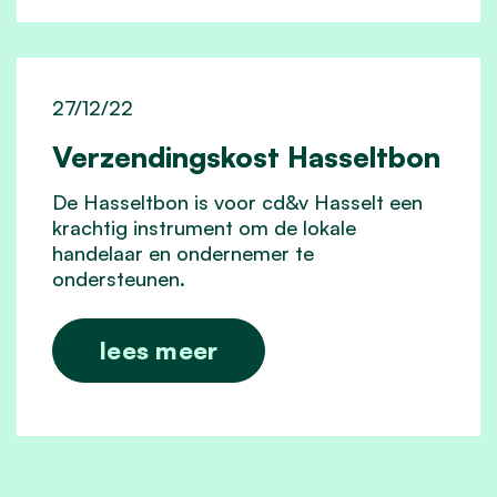
27/12/22
Verzendingskost Hasseltbon
De Hasseltbon is voor cd&v Hasselt een
krachtig instrument om de lokale
handelaar en ondernemer te
ondersteunen.
lees meer