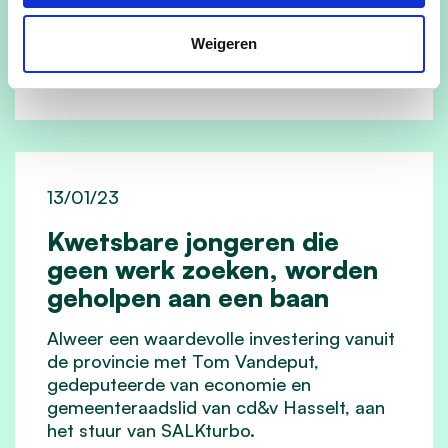
lees meer
Weigeren
13/01/23
Kwetsbare jongeren die
geen werk zoeken, worden
geholpen aan een baan
Alweer een waardevolle investering vanuit
de provincie met Tom Vandeput,
gedeputeerde van economie en
gemeenteraadslid van cd&v Hasselt, aan
het stuur van SALKturbo.