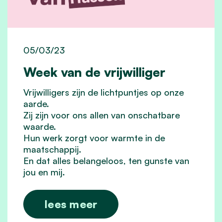
05/03/23
Week van de vrijwilliger
Vrijwilligers zijn de lichtpuntjes op onze
aarde.
Zij zijn voor ons allen van onschatbare
waarde.
Hun werk zorgt voor warmte in de
maatschappij.
En dat alles belangeloos, ten gunste van
jou en mij.
lees meer