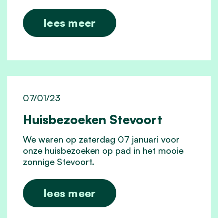
lees meer
07/01/23
Huisbezoeken Stevoort
We waren op zaterdag 07 januari voor
onze huisbezoeken op pad in het mooie
zonnige Stevoort.
lees meer