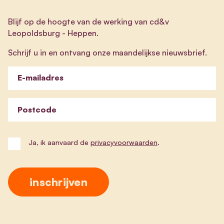
Blijf op de hoogte van de werking van cd&v
Leopoldsburg - Heppen.
Schrijf u in en ontvang onze maandelijkse nieuwsbrief.
E-mailadres
Postcode
Ja, ik aanvaard de
privacyvoorwaarden
.