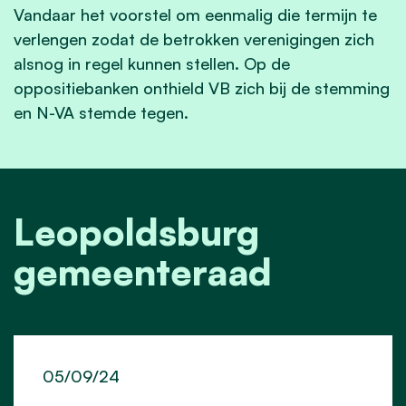
Vandaar het voorstel om eenmalig die termijn te
verlengen zodat de betrokken verenigingen zich
alsnog in regel kunnen stellen. Op de
oppositiebanken onthield VB zich bij de stemming
en N-VA stemde tegen.
Leopoldsburg
gemeenteraad
05/09/24