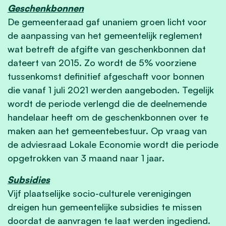
Geschenkbonnen
De gemeenteraad gaf unaniem groen licht voor
de aanpassing van het gemeentelijk reglement
wat betreft de afgifte van geschenkbonnen dat
dateert van 2015. Zo wordt de 5% voorziene
tussenkomst definitief afgeschaft voor bonnen
die vanaf 1 juli 2021 werden aangeboden. Tegelijk
wordt de periode verlengd die de deelnemende
handelaar heeft om de geschenkbonnen over te
maken aan het gemeentebestuur. Op vraag van
de adviesraad Lokale Economie wordt die periode
opgetrokken van 3 maand naar 1 jaar.
Subsidies
Vijf plaatselijke socio-culturele verenigingen
dreigen hun gemeentelijke subsidies te missen
doordat de aanvragen te laat werden ingediend.