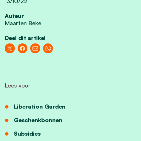
13/10/22
Auteur
Maarten Beke
Deel dit artikel
Lees voor
Liberation Garden
Geschenkbonnen
Subsidies