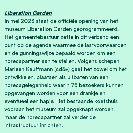
Liberation Garden
In mei 2023 staat de officiële opening van het
museum Liberation Garden geprogrammeerd.
Het gemeentebestuur zette in dit verband een
punt op de agenda waarmee de lastvoorwaarden
en de gunningswijze bepaald worden om een
horecapartner aan te stellen. Volgens schepen
Marleen Kauffmann (cd&v) gaat het zowel om het
ontwikkelen, plaatsen als uitbaten van een
horecagelegenheid waarin 75 bezoekers kunnen
opgevangen worden voor een drankje en
eventueel een hapje. Het bestaande koetshuis
vooraan het museum zal opgeknapt worden,
maar de horecapartner zal verder de
infrastructuur inrichten.