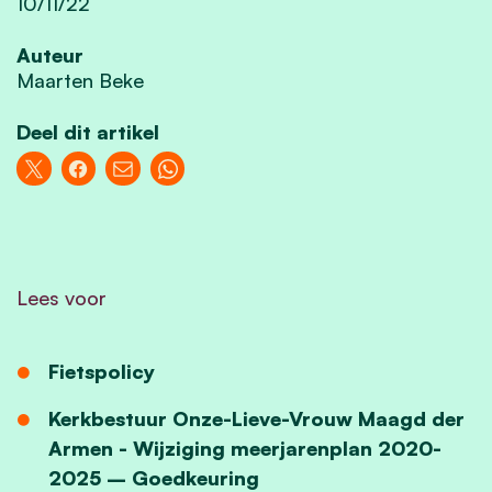
10/11/22
Auteur
Maarten Beke
Deel dit artikel
Lees voor
Fietspolicy
Kerkbestuur Onze-Lieve-Vrouw Maagd der
Armen - Wijziging meerjarenplan 2020-
2025 – Goedkeuring