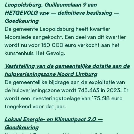
Leopoldsburg, Guillaumelaan 9 aan
HETGEVOLG vzw – definitieve beslissing –
Goedkeuring
De gemeente Leopoldsburg heeft kwartier
Moorslede aangekocht. Een deel van dit kwartier
wordt nu voor 150 000 euro verkocht aan het
kunstenhuis Het Gevolg.
Vaststelling van de gemeentelijke dotatie aan de
hulpverleningszone Noord Limburg
De gemeentelijke bijdrage aan de exploitatie van
de hulpverleningszone wordt 743.463 in 2023. Er
wordt een investeringstoelage van 175.618 euro
toegekend voor dat jaar.
Lokaal Energie- en Klimaatpact 2.0 –
Goedkeuring