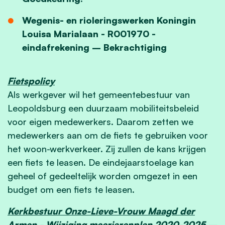
Wegenis- en rioleringswerken Koningin
Louisa Marialaan - R001970 -
eindafrekening – Bekrachtiging
Fietspolicy
Als werkgever wil het gemeentebestuur van
Leopoldsburg een duurzaam mobiliteitsbeleid
voor eigen medewerkers. Daarom zetten we
medewerkers aan om de fiets te gebruiken voor
het woon-werkverkeer. Zij zullen de kans krijgen
een fiets te leasen. De eindejaarstoelage kan
geheel of gedeeltelijk worden omgezet in een
budget om een fiets te leasen.
Kerkbestuur Onze-Lieve-Vrouw Maagd der
Armen - Wijziging meerjarenplan 2020-2025 –