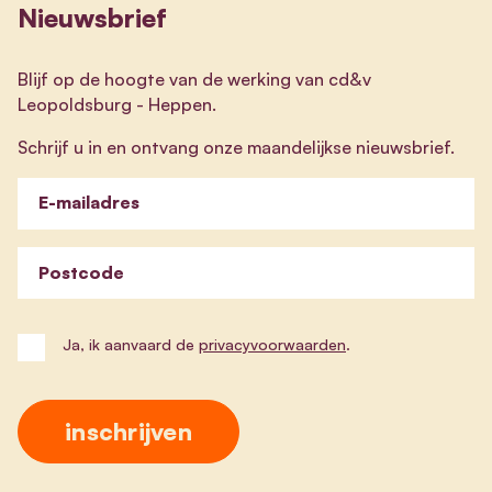
Nieuwsbrief
Blijf op de hoogte van de werking van cd&v
Leopoldsburg - Heppen.
Schrijf u in en ontvang onze maandelijkse nieuwsbrief.
E-mailadres
Postcode
Ja, ik aanvaard de
privacyvoorwaarden
.