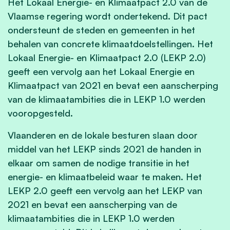
Het Lokaal Energie- en Klimaatpact 2.0 van de
Vlaamse regering wordt ondertekend. Dit pact
ondersteunt de steden en gemeenten in het
behalen van concrete klimaatdoelstellingen. Het
Lokaal Energie- en Klimaatpact 2.0 (LEKP 2.0)
geeft een vervolg aan het Lokaal Energie en
Klimaatpact van 2021 en bevat een aanscherping
van de klimaatambities die in LEKP 1.0 werden
vooropgesteld.
Vlaanderen en de lokale besturen slaan door
middel van het LEKP sinds 2021 de handen in
elkaar om samen de nodige transitie in het
energie- en klimaatbeleid waar te maken. Het
LEKP 2.0 geeft een vervolg aan het LEKP van
2021 en bevat een aanscherping van de
klimaatambities die in LEKP 1.0 werden