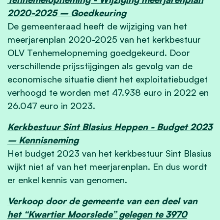
2020-2025 – Goedkeuring
De gemeenteraad heeft de wijziging van het
meerjarenplan 2020-2025 van het kerkbestuur
OLV Tenhemelopneming goedgekeurd. Door
verschillende prijsstijgingen als gevolg van de
economische situatie dient het exploitatiebudget
verhoogd te worden met 47.938 euro in 2022 en
26.047 euro in 2023.
Kerkbestuur Sint Blasius Heppen - Budget 2023
– Kennisneming
Het budget 2023 van het kerkbestuur Sint Blasius
wijkt niet af van het meerjarenplan. En dus wordt
er enkel kennis van genomen.
Verkoop door de gemeente van een deel van
het “Kwartier Moorslede” gelegen te 3970