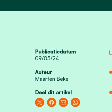
Publicatiedatum
L
09/05/24
Auteur
Maarten Beke
Deel dit artikel