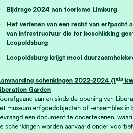
Bijdrage 2024 aan toerisme Limburg
Het verlenen van een recht van erfpacht 
van infrastructuur die ter beschikking ge
Leopoldsburg
Leopoldsburg krijgt mooi duurzaamheidsr
ste
anvaarding schenkingen 2022-2024 (1
kw
iberation Garden
oorafgaand aan en sinds de opening van Liber
et museum erfgoedobjecten of -ensembles in 
evraagd een document te ondertekenen, waar
e schenkingen worden aanvaard onder voorbe