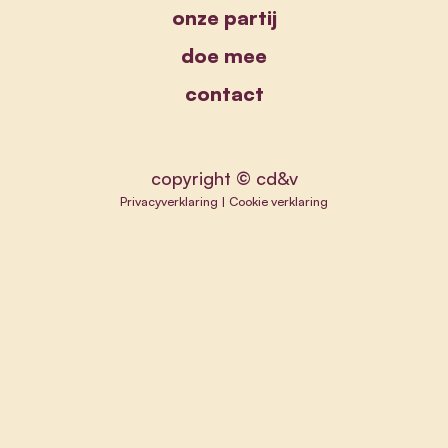
onze partij
doe mee
contact
copyright © cd&v
Privacyverklaring
|
Cookie verklaring