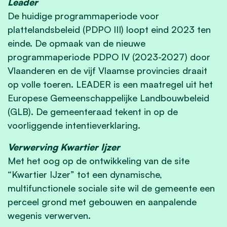
Leader
De huidige programmaperiode voor
plattelandsbeleid (PDPO III) loopt eind 2023 ten
einde. De opmaak van de nieuwe
programmaperiode PDPO IV (2023-2027) door
Vlaanderen en de vijf Vlaamse provincies draait
op volle toeren. LEADER is een maatregel uit het
Europese Gemeenschappelijke Landbouwbeleid
(GLB). De gemeenteraad tekent in op de
voorliggende intentieverklaring.
Verwerving Kwartier Ijzer
Met het oog op de ontwikkeling van de site
“Kwartier IJzer” tot een dynamische,
multifunctionele sociale site wil de gemeente een
perceel grond met gebouwen en aanpalende
wegenis verwerven.