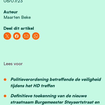
06/07/23
Auteur
Maarten Beke
Deel dit artikel
Lees voor
Politieverordening betreffende de veiligheid
tijdens het HD treffen
Definitieve toekenning van de nieuwe
straatnaam Burgemeester Steyaertstraat en