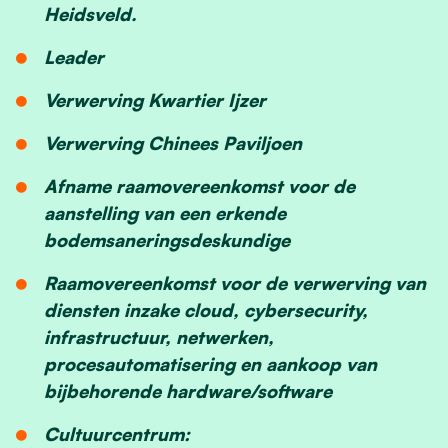
Heidsveld.
Leader
Verwerving Kwartier Ijzer
Verwerving Chinees Paviljoen
Afname raamovereenkomst voor de
aanstelling van een erkende
bodemsaneringsdeskundige
Raamovereenkomst voor de verwerving van
diensten inzake cloud, cybersecurity,
infrastructuur, netwerken,
procesautomatisering en aankoop van
bijbehorende hardware/software
Cultuurcentrum: