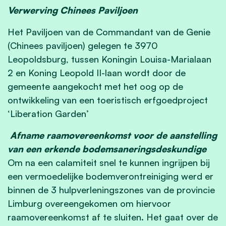
Verwerving Chinees Paviljoen
Het Paviljoen van de Commandant van de Genie
(Chinees paviljoen) gelegen te 3970
Leopoldsburg, tussen Koningin Louisa-Marialaan
2 en Koning Leopold II-laan wordt door de
gemeente aangekocht met het oog op de
ontwikkeling van een toeristisch erfgoedproject
‘Liberation Garden’
Afname raamovereenkomst voor de aanstelling
van een erkende bodemsaneringsdeskundige
Om na een calamiteit snel te kunnen ingrijpen bij
een vermoedelijke bodemverontreiniging werd er
binnen de 3 hulpverleningszones van de provincie
Limburg overeengekomen om hiervoor
raamovereenkomst af te sluiten. Het gaat over de