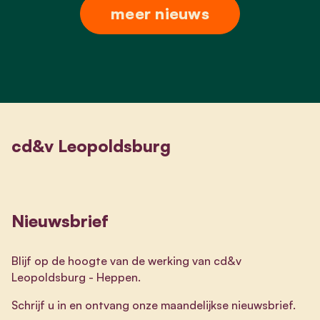
meer nieuws
cd&v Leopoldsburg
Nieuwsbrief
Blijf op de hoogte van de werking van cd&v
Leopoldsburg - Heppen.
Schrijf u in en ontvang onze maandelijkse nieuwsbrief.