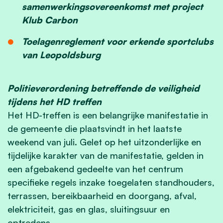
samenwerkingsovereenkomst met project
Klub Carbon
Toelagenreglement voor erkende sportclubs
van Leopoldsburg
Politieverordening betreffende de veiligheid
tijdens het HD treffen
Het HD-treffen is een belangrijke manifestatie in
de gemeente die plaatsvindt in het laatste
weekend van juli. Gelet op het uitzonderlijke en
tijdelijke karakter van de manifestatie, gelden in
een afgebakend gedeelte van het centrum
specifieke regels inzake toegelaten standhouders,
terrassen, bereikbaarheid en doorgang, afval,
elektriciteit, gas en glas, sluitingsuur en
optredens.