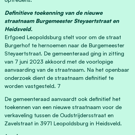
Definitieve toekenning van de nieuwe
straatnaam Burgemeester Steyaertstraat en
Heidsveld.
Erfgoed Leopoldsburg stelt voor om de straat
Burgerhof te hernoemen naar de Burgemeester
Steyaertstraat. De gemeenteraad ging in zitting
van 7 juni 2023 akkoord met de voorlopige
aanvaarding van de straatnaam. Na het openbaar
onderzoek dient de straatnaam definitief te
worden vastgesteld. 7
De gemeenteraad aanvaardt ook definitief het
toekennen van een nieuwe straatnaam voor de
verkaveling tussen de Oudstrijdersstraat en
Zavelstraat in 3971 Leopoldsburg in Heidsveld.