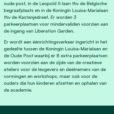
oude post, in de Leopold II-laan thv de Belgische
begraafplaats en in de Koningin Louisa-Marialaan
thv de Kastanjedreef. Er worden 3
parkeerplaatsen voor mindervaliden voorzien aan
de ingang van Liberation Garden.
Er wordt een éénrichtingsverkeer ingericht in het
gedeelte tussen de Koningin Louisa-Marialaan en
de Oude Post waarbij er 8 extra parkeerplaatsen
worden voorzien aan de zijde van de creatieve
ateliers voor de lesgevers en deelnemers van de
vormingen en workshops, maar ook voor de
ouders die hun kinderen afzetten en ophalen van
de academie.