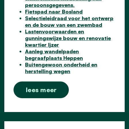
persoonsgegevens.
Fietspad naar Bosland
Selectieleidraad voor het ontwerp
en de bouw van een zwembad
Lastenvoorwaarden en
gunningswijze bouw en renovatie
kwartier Ijzer
Aanleg wandelpaden
begraafplaats Heppen
Buitengewoon onderheid en
herstelling wegen
lees meer