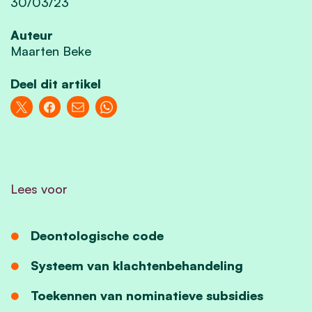
30/03/23
Auteur
Maarten Beke
Deel dit artikel
Lees voor
Deontologische code
Systeem van klachtenbehandeling
Toekennen van nominatieve subsidies