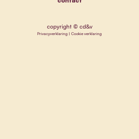
contact
copyright © cd&v
Privacyverklaring
|
Cookie verklaring