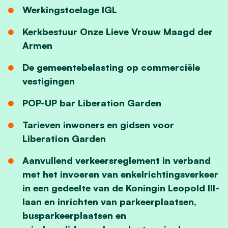
Werkingstoelage IGL
Kerkbestuur Onze Lieve Vrouw Maagd der
Armen
De gemeentebelasting op commerciële
vestigingen
POP-UP bar Liberation Garden
Tarieven inwoners en gidsen voor
Liberation Garden
Aanvullend verkeersreglement in verband
met het invoeren van enkelrichtingsverkeer
in een gedeelte van de Koningin Leopold III-
laan en inrichten van parkeerplaatsen,
busparkeerplaatsen en