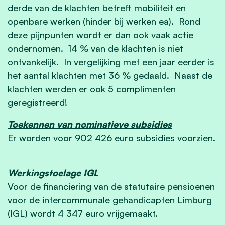
derde van de klachten betreft mobiliteit en
openbare werken (hinder bij werken ea). Rond
deze pijnpunten wordt er dan ook vaak actie
ondernomen. 14 % van de klachten is niet
ontvankelijk. In vergelijking met een jaar eerder is
het aantal klachten met 36 % gedaald. Naast de
klachten werden er ook 5 complimenten
geregistreerd!
Toekennen van nominatieve subsidies
Er worden voor 902 426 euro subsidies voorzien.
Werkingstoelage IGL
Voor de financiering van de statutaire pensioenen
voor de intercommunale gehandicapten Limburg
(IGL) wordt 4 347 euro vrijgemaakt.