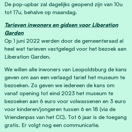
De pop-upbar zal dagelijks geopend zijn van 10u
tot 17u, behalve op maandag.
Tarieven inwoners en gidsen voor Liberation
Garden
Op 1 juni 2022 werden door de gemeenteraad al
heel wat tarieven vastgelegd voor het bezoek aan
Liberation Garden.
We willen alle inwoners van Leopoldsburg de kans
geven om aan een verlaagd tarief het museum te
bezoeken. Zo geven we iedereen de kans om
vanaf opening tot eind 2023 het museum te
bezoeken aan 6 euro voor volwassenen en 3 euro
voor kinderen/jongeren tussen 6 en 18 (via de
Vriendenpas van het CC). Tot 6 jaar is de toegang
gratis. Er volgt nog een communicatie.