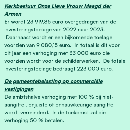
Kerkbestuur Onze Lieve Vrouw Maagd der
Armen
Er wordt 23 919,85 euro overgedragen van de
investeringstoelage van 2022 naar 2023.
Daarnaast wordt er een bijkomende toelage
voorzien van 9 080,15 euro. In totaal is dit voor
dit jaar een verhoging met 33 000 euro die
voorzien wordt voor de schilderwerken. De totale
investeringstoelage bedraagt 223 000 euro.
De gemeentebelasting op commerciële
vestigingen
De ambtshalve verhoging met 100 % bij niet-
aangifte , onjuiste of onnauwkeurige aangifte
wordt verminderd. In de toekomst zal die
verhoging 50 % betalen.