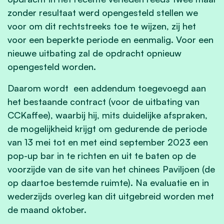
zonder resultaat werd opengesteld stellen we
voor om dit rechtstreeks toe te wijzen, zij het
voor een beperkte periode en eenmalig. Voor een
nieuwe uitbating zal de opdracht opnieuw
opengesteld worden.
Daarom wordt een addendum toegevoegd aan
het bestaande contract (voor de uitbating van
CCKaffee), waarbij hij, mits duidelijke afspraken,
de mogelijkheid krijgt om gedurende de periode
van 13 mei tot en met eind september 2023 een
pop-up bar in te richten en uit te baten op de
voorzijde van de site van het chinees Paviljoen (de
op daartoe bestemde ruimte). Na evaluatie en in
wederzijds overleg kan dit uitgebreid worden met
de maand oktober.