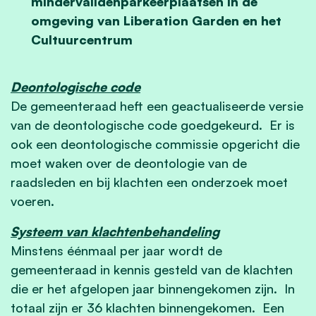
mindervalidenparkeerplaatsen in de
omgeving van Liberation Garden en het
Cultuurcentrum
Deontologische code
De gemeenteraad heft een geactualiseerde versie
van de deontologische code goedgekeurd. Er is
ook een deontologische commissie opgericht die
moet waken over de deontologie van de
raadsleden en bij klachten een onderzoek moet
voeren.
Systeem van klachtenbehandeling
Minstens éénmaal per jaar wordt de
gemeenteraad in kennis gesteld van de klachten
die er het afgelopen jaar binnengekomen zijn. In
totaal zijn er 36 klachten binnengekomen. Een