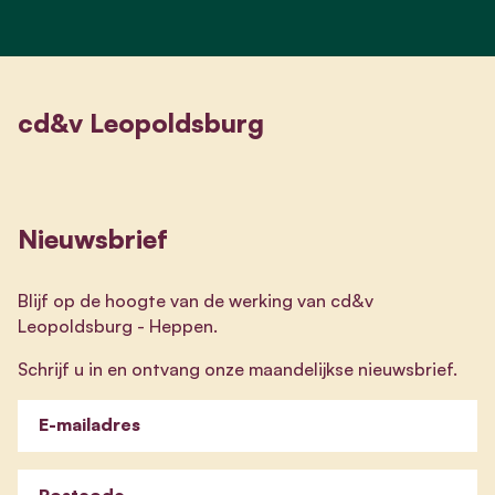
cd&v Leopoldsburg
Nieuwsbrief
Blijf op de hoogte van de werking van cd&v
Leopoldsburg - Heppen.
Schrijf u in en ontvang onze maandelijkse nieuwsbrief.
E-mailadres
Postcode