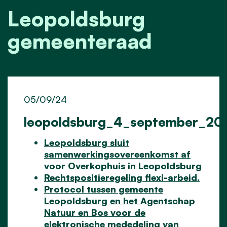
Leopoldsburg
gemeenteraad
05/09/24
leopoldsburg_4_september_20
Leopoldsburg sluit
samenwerkingsovereenkomst af
voor Overkophuis in Leopoldsburg
Rechtspositieregeling flexi-arbeid.
Protocol tussen gemeente
Leopoldsburg en het Agentschap
Natuur en Bos voor de
elektronische mededeling van