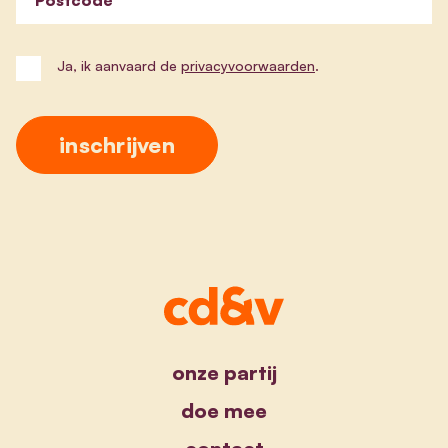
Ja, ik aanvaard de
privacyvoorwaarden
.
onze partij
doe mee