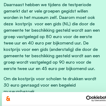
Daarnaast hebben we tijdens de testperiode
gemerkt dat er vele groepen gegidst willen
worden in het museum zelf. Daarom moet ook
deze kostprijs voor een gids (NL) die door de
gemeente ter beschikking gesteld wordt aan een
groep vastgelegd op 80 euro voor de eerste
twee uur en 40 euro per bijkomend uur. De
kostprijs voor een gids (anderstalig) die door de
gemeente ter beschikking gesteld wordt aan een
groep wordt vastgelegd op 90 euro voor de
eerste twee uur en 45 euro per bijkomend uur.
Om de kostprijs voor scholen te drukken wordt
30 euro gevraagd voor een begeleid
museumbezoek.
Daarnaast komen er nog kortingstarieven voor