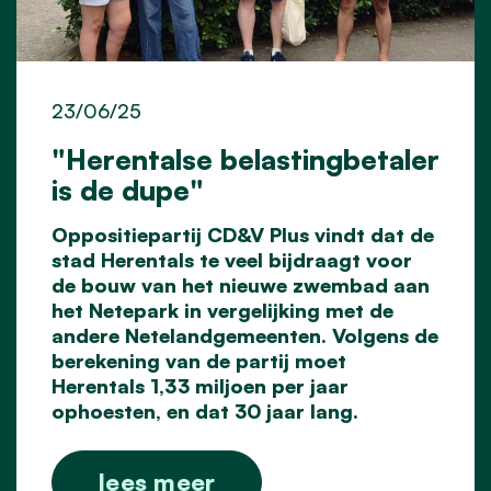
23/06/25
"Herentalse belastingbetaler
is de dupe"
Oppositiepartij CD&V Plus vindt dat de
stad Herentals te veel bijdraagt voor
de bouw van het nieuwe zwembad aan
het Netepark in vergelijking met de
andere Netelandgemeenten. Volgens de
berekening van de partij moet
Herentals 1,33 miljoen per jaar
ophoesten, en dat 30 jaar lang.
lees meer