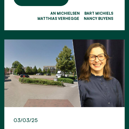
AN MICHIELSEN
BART MICHIELS
MATTHIAS VERHEGGE
NANCY BUYENS
03/03/25