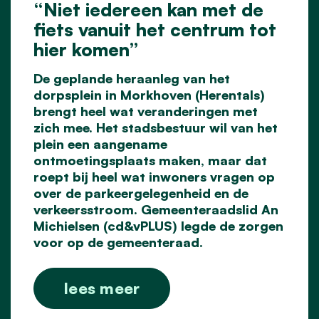
“Niet iedereen kan met de
fiets vanuit het centrum tot
hier komen”
De geplande heraanleg van het
dorpsplein in Morkhoven (Herentals)
brengt heel wat veranderingen met
zich mee. Het stadsbestuur wil van het
plein een aangename
ontmoetingsplaats maken, maar dat
roept bij heel wat inwoners vragen op
over de parkeergelegenheid en de
verkeersstroom. Gemeenteraadslid An
Michielsen (cd&vPLUS) legde de zorgen
voor op de gemeenteraad.
lees meer