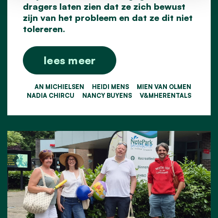
dragers laten zien dat ze zich bewust
zijn van het probleem en dat ze dit niet
tolereren.
lees meer
AN MICHIELSEN
HEIDI MENS
MIEN VAN OLMEN
NADIA CHIRCU
NANCY BUYENS
V&MHERENTALS