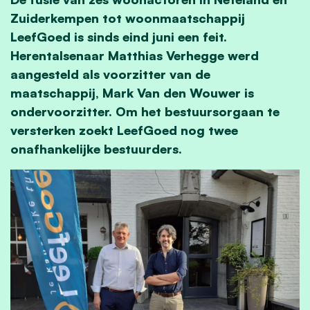
Zuiderkempen tot woonmaatschappij
LeefGoed is sinds eind juni een feit.
Herentalsenaar Matthias Verhegge werd
aangesteld als voorzitter van de
maatschappij, Mark Van den Wouwer is
ondervoorzitter. Om het bestuursorgaan te
versterken zoekt LeefGoed nog twee
onafhankelijke bestuurders.