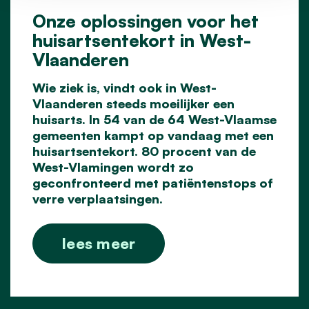
Onze oplossingen voor het
huisartsentekort in West-
Vlaanderen
Wie ziek is, vindt ook in West-
Vlaanderen steeds moeilijker een
huisarts. In 54 van de 64 West-Vlaamse
gemeenten kampt op vandaag met een
huisartsentekort. 80 procent van de
West-Vlamingen wordt zo
geconfronteerd met patiëntenstops of
verre verplaatsingen.
lees meer