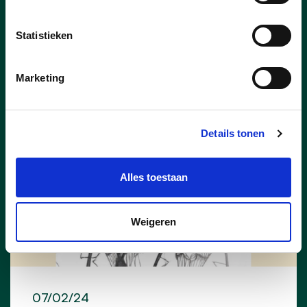
lees meer
Statistieken
Marketing
Details tonen
Alles toestaan
Weigeren
07/02/24