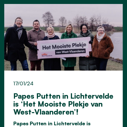
17/01/24
Papes Putten in Lichtervelde
is ‘Het Mooiste Plekje van
West-Vlaanderen’!
Papes Putten in Lichtervelde is