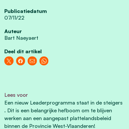
Publicatiedatum
07/11/22
Auteur
Bart Naeyaert
Deel dit artikel
Lees voor
Een nieuw Leaderprogramma staat in de steigers
. Dit is een belangrijke hefboom om te blijven
werken aan een aangepast plattelandsbeleid
binnen de Provincie West-Vlaanderen!