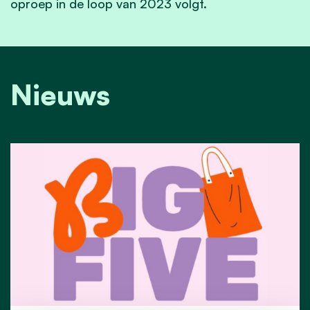
oproep in de loop van 2023 volgt.
Nieuws