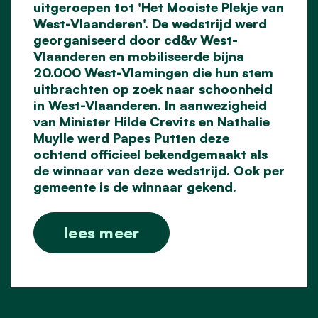
uitgeroepen tot 'Het Mooiste Plekje van
West-Vlaanderen'. De wedstrijd werd
georganiseerd door cd&v West-
Vlaanderen en mobiliseerde bijna
20.000 West-Vlamingen die hun stem
uitbrachten op zoek naar schoonheid
in West-Vlaanderen. In aanwezigheid
van Minister Hilde Crevits en Nathalie
Muylle werd Papes Putten deze
ochtend officieel bekendgemaakt als
de winnaar van deze wedstrijd. Ook per
gemeente is de winnaar gekend.
lees meer