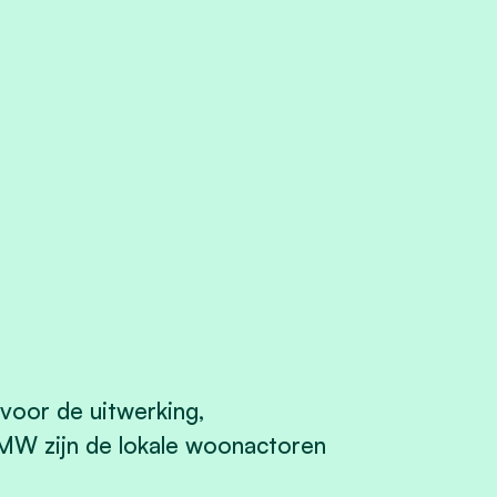
voor de uitwerking,
MW zijn de lokale woonactoren