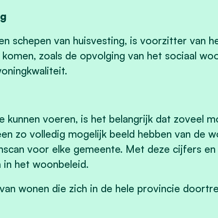
eg
 en schepen van huisvesting, is voorzitter van 
 komen, zoals de opvolging van het sociaal woo
ningkwaliteit.
 kunnen voeren, is het belangrijk dat zoveel m
en zo volledig mogelijk beeld hebben van de 
scan voor elke gemeente. Met deze cijfers en
in het woonbeleid.
 van wonen die zich in de hele provincie doortr