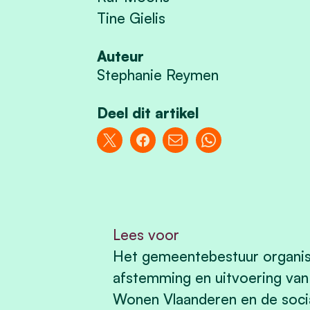
Tine Gielis
Auteur
Stephanie Reymen
Deel dit artikel
Lees voor
Het gemeentebestuur organise
afstemming en uitvoering va
Wonen Vlaanderen en de soci