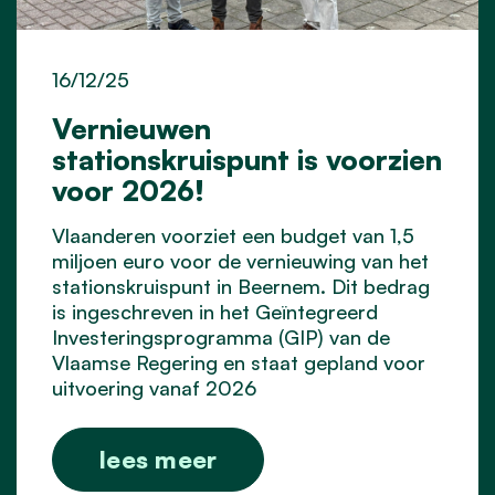
16/12/25
Vernieuwen
stationskruispunt is voorzien
voor 2026!
Vlaanderen voorziet een budget van 1,5
miljoen euro voor de vernieuwing van het
stationskruispunt in Beernem. Dit bedrag
is ingeschreven in het Geïntegreerd
Investeringsprogramma (GIP) van de
Vlaamse Regering en staat gepland voor
uitvoering vanaf 2026
lees meer