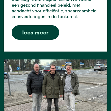
een gezond financieel beleid, met
aandacht voor efficiëntie, spaarzaamheid
en investeringen in de toekomst.
lees meer