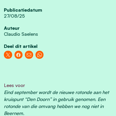
Publicatiedatum
27/08/25
Auteur
Claudio Saelens
Deel dit artikel
Lees voor
Eind september wordt de nieuwe rotonde aan het
kruispunt “Den Doorn” in gebruik genomen. Een
rotonde van die omvang hebben we nog niet in
Beernem.