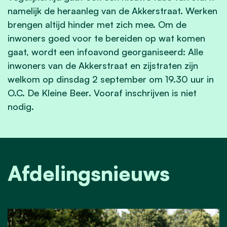
namelijk de heraanleg van de Akkerstraat. Werken
brengen altijd hinder met zich mee. Om de
inwoners goed voor te bereiden op wat komen
gaat, wordt een infoavond georganiseerd: Alle
inwoners van de Akkerstraat en zijstraten zijn
welkom op dinsdag 2 september om 19.30 uur in
O.C. De Kleine Beer. Vooraf inschrijven is niet
nodig.
Afdelingsnieuws