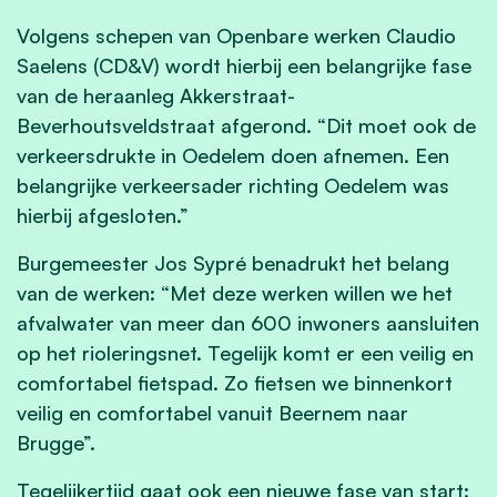
Volgens schepen van Openbare werken Claudio
Saelens (CD&V) wordt hierbij een belangrijke fase
van de heraanleg Akkerstraat-
Beverhoutsveldstraat afgerond. “Dit moet ook de
verkeersdrukte in Oedelem doen afnemen. Een
belangrijke verkeersader richting Oedelem was
hierbij afgesloten.”
Burgemeester Jos Sypré benadrukt het belang
van de werken: “Met deze werken willen we het
afvalwater van meer dan 600 inwoners aansluiten
op het rioleringsnet. Tegelijk komt er een veilig en
comfortabel fietspad. Zo fietsen we binnenkort
veilig en comfortabel vanuit Beernem naar
Brugge”.
Tegelijkertijd gaat ook een nieuwe fase van start: