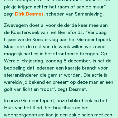
plekje krijgen achter het raam of aan de muur”,
zegt
Dirk Desmet
, schepen van Samenleving.
Zwevegem doet al voor de derde keer mee aan
de Koesterweek van het Berrefonds. “Vandaag
hijsen we de Koestervlag aan het Gemeentepunt.
Maar ook de rest van de week willen we zoveel
mogelijk hartjes in het straatbeeld brengen. Op
Wereldlichtjesdag, zondag 8 december, is het de
bedoeling dat iedereen een kaarsje brandt voor
sterrenkinderen die gemist worden. Die actie is
wereldwijd bekend en creëert op deze manier een
golf van licht en troost", zegt Desmet.
In onze Gemeentepunt, onze bibliotheek en het
Huis van het Kind, het buurthuis en het
woonzorgcentrum kan je een zakje halen met een