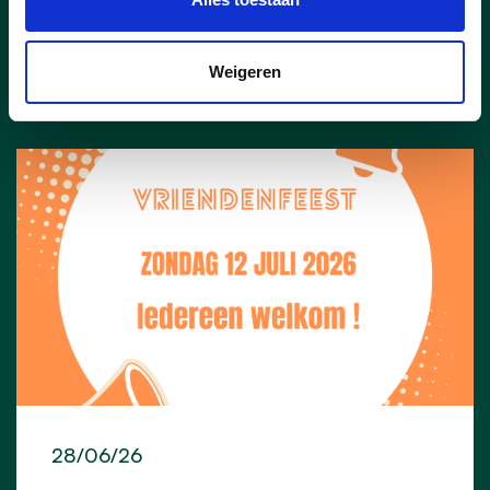
lees meer
Weigeren
28/06/26