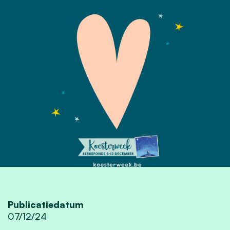
Publicatiedatum
07/12/24