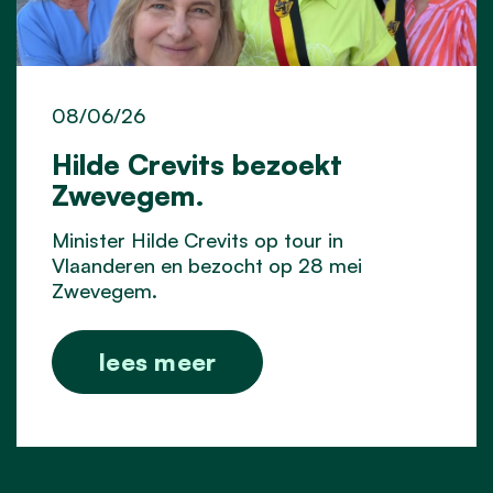
08/06/26
Hilde Crevits bezoekt
Zwevegem.
Minister Hilde Crevits op tour in
Vlaanderen en bezocht op 28 mei
Zwevegem.
lees meer