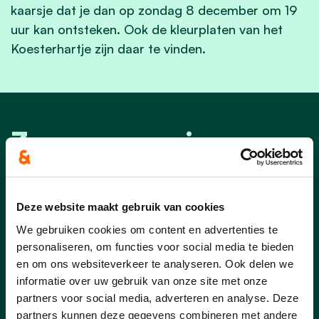
kaarsje dat je dan op zondag 8 december om 19
uur kan ontsteken. Ook de kleurplaten van het
Koesterhartje zijn daar te vinden.
Zwevegem nieuws
Deze website maakt gebruik van cookies
We gebruiken cookies om content en advertenties te
personaliseren, om functies voor social media te bieden
en om ons websiteverkeer te analyseren. Ook delen we
informatie over uw gebruik van onze site met onze
partners voor social media, adverteren en analyse. Deze
partners kunnen deze gegevens combineren met andere