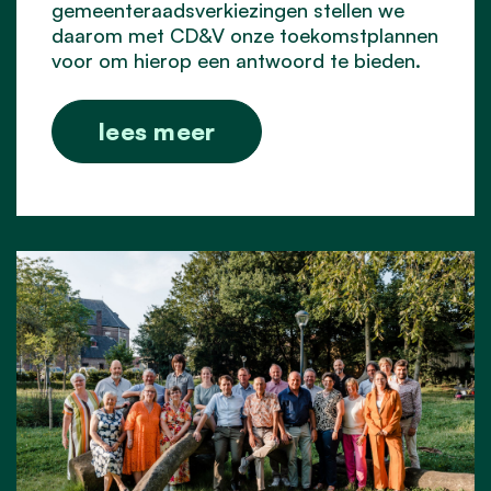
gemeenteraadsverkiezingen stellen we
daarom met CD&V onze toekomstplannen
voor om hierop een antwoord te bieden.
lees meer