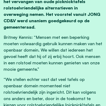
het vervangen van oude picknicktafels
rolstoelvriendelijke alternatieven in
overweging nemen. Het voorstel vanuit JONG
CD&V werd unaniem goedgekeurd op de
gemeenteraad.
Britney Kennis: “Mensen met een beperking
moeten volwaardig gebruik kunnen maken van het
openbaar domein. We willen dat iedereen het
gevoel heeft dat hij of zij erbij hoort. Ook mensen
in een rolstoel moeten kunnen genieten van onze
mooie gemeente.”
“We stellen echter vast dat veel tafels op
openbaar domein momenteel niet
rolstoelvriendelijk zijn ingericht. Dit kan volgens
ons anders en beter, door in de toekomst te
kiezen voor rolstoelvriendelijke (picknick)tafels en