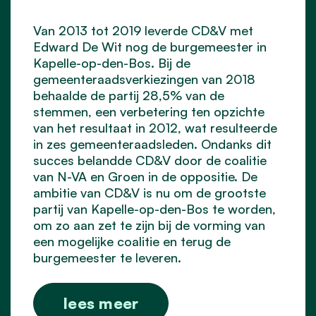
Van 2013 tot 2019 leverde CD&V met
Edward De Wit nog de burgemeester in
Kapelle-op-den-Bos. Bij de
gemeenteraadsverkiezingen van 2018
behaalde de partij 28,5% van de
stemmen, een verbetering ten opzichte
van het resultaat in 2012, wat resulteerde
in zes gemeenteraadsleden. Ondanks dit
succes belandde CD&V door de coalitie
van N-VA en Groen in de oppositie. De
ambitie van CD&V is nu om de grootste
partij van Kapelle-op-den-Bos te worden,
om zo aan zet te zijn bij de vorming van
een mogelijke coalitie en terug de
burgemeester te leveren.
lees meer