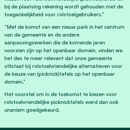
bij de plaatsing rekening wordt gehouden met de
toegankelijkheid voor rolstoelgebruikers.”
“Met de komst van een nieuw park in het centrum
van de gemeente en de andere
aanpassingswerken die de komende jaren
voorzien zijn op het openbaar domein, vinden we
het des te meer relevant dat onze gemeente
stilstaat bij rolstoelvriendelijke alternatieven voor
de keuze van (picknick)tafels op het openbaar
domein.”
Het voorstel om in de toekomst te kiezen voor
rolstoelvriendelijke picknicktafels werd dan ook
unaniem goedgekeurd.