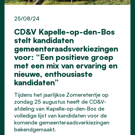
25/08/24
CD&V Kapelle-op-den-Bos
stelt kandidaten
gemeenteraadsverkiezingen
voor: “Een positieve groep
met een mix van ervaring en
nieuwe, enthousiaste
kandidaten”
Tijdens het jaarlijkse Zomeretentje op
zondag 25 augustus heeft de CD&V-
afdeling van Kapelle-op-den-Bos de
volledige lijst van kandidaten voor de
komende gemeenteraadsverkiezingen
bekendgemaakt.