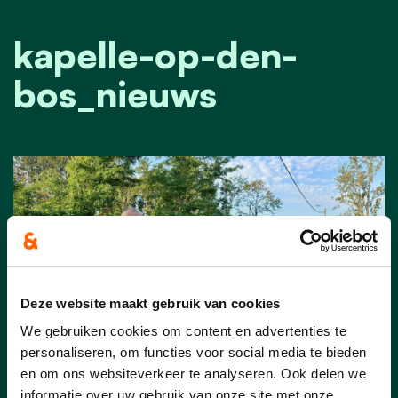
kapelle-op-den-
bos_nieuws
Deze website maakt gebruik van cookies
We gebruiken cookies om content en advertenties te
personaliseren, om functies voor social media te bieden
en om ons websiteverkeer te analyseren. Ook delen we
informatie over uw gebruik van onze site met onze