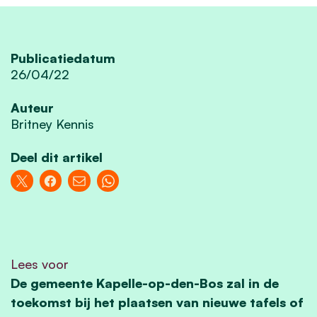
Publicatiedatum
26/04/22
Auteur
Britney Kennis
Deel dit artikel
Lees voor
De gemeente Kapelle-op-den-Bos zal in de
toekomst bij het plaatsen van nieuwe tafels of