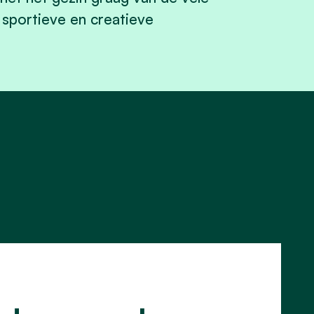
sportieve en creatieve