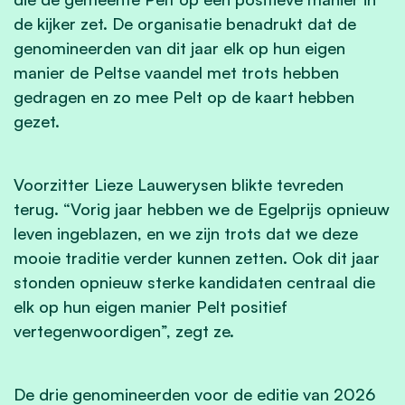
de kijker zet. De organisatie benadrukt dat de
genomineerden van dit jaar elk op hun eigen
manier de Peltse vaandel met trots hebben
gedragen en zo mee Pelt op de kaart hebben
gezet.
Voorzitter Lieze Lauwerysen blikte tevreden
terug. “Vorig jaar hebben we de Egelprijs opnieuw
leven ingeblazen, en we zijn trots dat we deze
mooie traditie verder kunnen zetten. Ook dit jaar
stonden opnieuw sterke kandidaten centraal die
elk op hun eigen manier Pelt positief
vertegenwoordigen”, zegt ze.
De drie genomineerden voor de editie van 2026