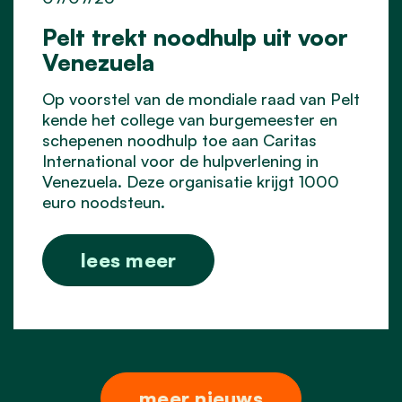
Pelt trekt noodhulp uit voor
Venezuela
Op voorstel van de mondiale raad van Pelt
kende het college van burgemeester en
schepenen noodhulp toe aan Caritas
International voor de hulpverlening in
Venezuela. Deze organisatie krijgt 1000
euro noodsteun.
lees meer
meer nieuws