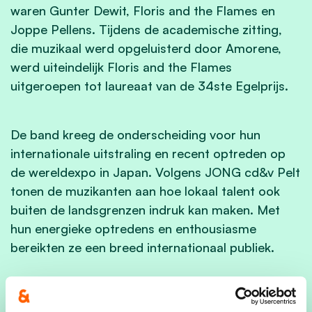
waren Gunter Dewit, Floris and the Flames en
Joppe Pellens. Tijdens de academische zitting,
die muzikaal werd opgeluisterd door Amorene,
werd uiteindelijk Floris and the Flames
uitgeroepen tot laureaat van de 34ste Egelprijs.
De band kreeg de onderscheiding voor hun
internationale uitstraling en recent optreden op
de wereldexpo in Japan. Volgens JONG cd&v Pelt
tonen de muzikanten aan hoe lokaal talent ook
buiten de landsgrenzen indruk kan maken. Met
hun energieke optredens en enthousiasme
bereikten ze een breed internationaal publiek.
Ook de andere genomineerden konden rekenen