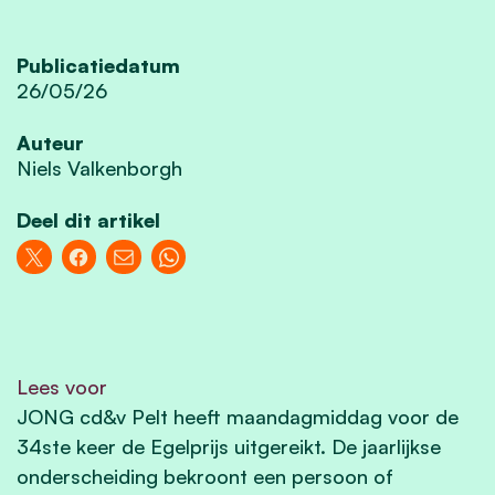
Publicatiedatum
26/05/26
Auteur
Niels Valkenborgh
Deel dit artikel
Lees voor
JONG cd&v Pelt heeft maandagmiddag voor de
34ste keer de Egelprijs uitgereikt. De jaarlijkse
onderscheiding bekroont een persoon of