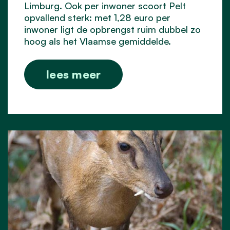
Limburg. Ook per inwoner scoort Pelt
opvallend sterk: met 1,28 euro per
inwoner ligt de opbrengst ruim dubbel zo
hoog als het Vlaamse gemiddelde.
lees meer