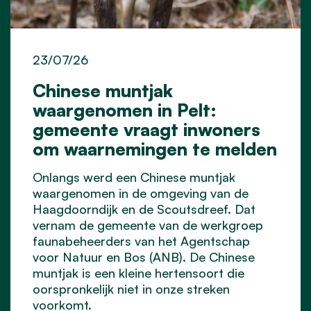
23/07/26
Chinese muntjak
waargenomen in Pelt:
gemeente vraagt inwoners
om waarnemingen te melden
Onlangs werd een Chinese muntjak
waargenomen in de omgeving van de
Haagdoorndijk en de Scoutsdreef. Dat
vernam de gemeente van de werkgroep
faunabeheerders van het Agentschap
voor Natuur en Bos (ANB). De Chinese
muntjak is een kleine hertensoort die
oorspronkelijk niet in onze streken
voorkomt.