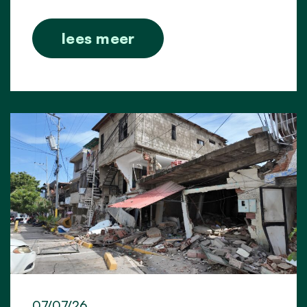
lees meer
07/07/26