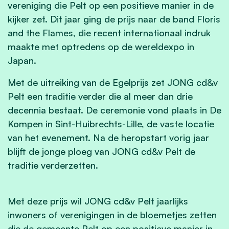
vereniging die Pelt op een positieve manier in de
kijker zet. Dit jaar ging de prijs naar de band Floris
and the Flames, die recent internationaal indruk
maakte met optredens op de wereldexpo in
Japan.
Met de uitreiking van de Egelprijs zet JONG cd&v
Pelt een traditie verder die al meer dan drie
decennia bestaat. De ceremonie vond plaats in De
Kompen in Sint-Huibrechts-Lille, de vaste locatie
van het evenement. Na de heropstart vorig jaar
blijft de jonge ploeg van JONG cd&v Pelt de
traditie verderzetten.
Met deze prijs wil JONG cd&v Pelt jaarlijks
inwoners of verenigingen in de bloemetjes zetten
die de gemeente Pelt op een positieve manier in