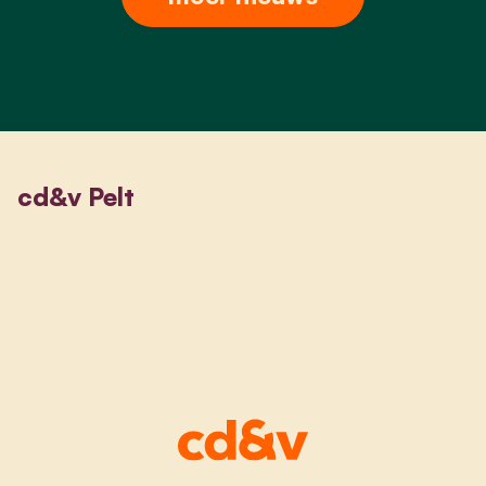
cd&v Pelt