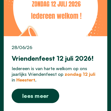
28/06/26
Vriendenfeest 12 juli 2026!
Iedereen is van harte welkom op ons
jaarlijks Vriendenfeest op
zondag 12 juli
in
Heestert
.
lees meer