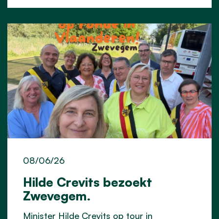
08/06/26
Hilde Crevits bezoekt
Zwevegem.
Minister Hilde Crevits op tour in