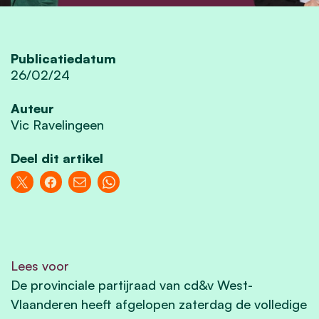
Publicatiedatum
26/02/24
Auteur
Vic Ravelingeen
Deel dit artikel
Lees voor
De provinciale partijraad van cd&v West-
Vlaanderen heeft afgelopen zaterdag de volledige