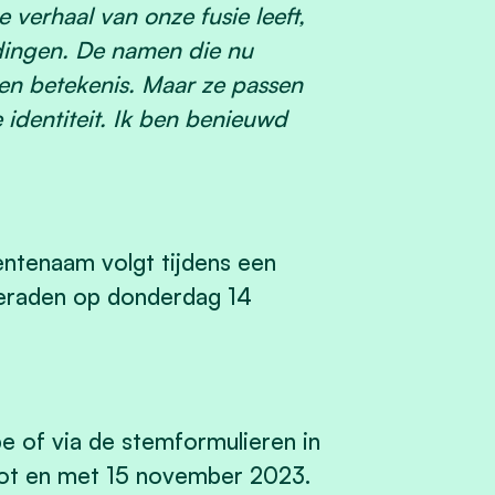
 verhaal van onze fusie leeft,
ndingen. De namen die nu
en betekenis. Maar ze passen
identiteit. Ik ben benieuwd
ntenaam volgt tijdens een
eraden op donderdag 14
 of via de stemformulieren in
 tot en met 15 november 2023.