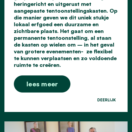
heringericht en uitgerust met
aangepaste tentoonstellingskasten. Op
die manier geven we dit uniek stukje
lokaal erfgoed een duurzame en
zichtbare plaats. Het gaat om een
permanente tentoonstelling, al staan
de kasten op wielen om – in het geval
van grotere evenementen- ze flexibel
te kunnen verplaatsen en zo voldoende
ruimte te creëren.
lees meer
DEERLIJK