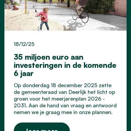
18/12/25
35 miljoen euro aan
investeringen in de komende
6 jaar
Op donderdag 18 december 2025 zette
de gemeenteraad van Deerlijk het licht op
groen voor het meerjarenplan 2026 -
2031. Aan de hand van vraag en antwoord
nemen we je graag mee in onze plannen.
lees meer