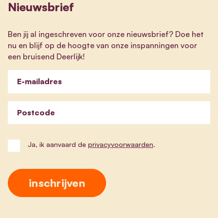
Nieuwsbrief
Ben jij al ingeschreven voor onze nieuwsbrief? Doe het
nu en blijf op de hoogte van onze inspanningen voor
een bruisend Deerlijk!
E-mailadres
Postcode
Ja, ik aanvaard de
privacyvoorwaarden
.