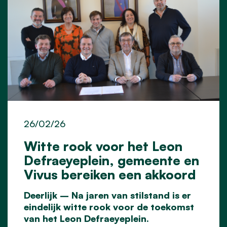
26/02/26
Witte rook voor het Leon
Defraeyeplein, gemeente en
Vivus bereiken een akkoord
Deerlijk – Na jaren van stilstand is er
eindelijk witte rook voor de toekomst
van het Leon Defraeyeplein.