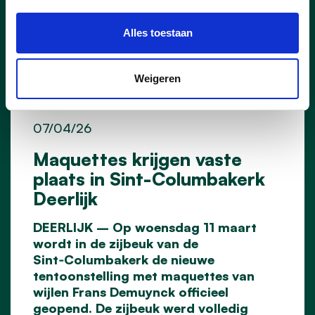
Alles toestaan
Weigeren
07/04/26
Maquettes krijgen vaste
plaats in Sint-Columbakerk
Deerlijk
DEERLIJK – Op woensdag 11 maart
wordt in de zijbeuk van de
Sint
‑
Columbakerk de nieuwe
tentoonstelling met maquettes van
wijlen Frans Demuynck officieel
geopend. De zijbeuk werd volledig