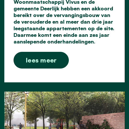
Woonmaatschappij Vivus en de
gemeente Deerlijk hebben een akkoord
bereikt over de vervangingsbouw van
de verouderde en al meer dan drie jaar
leegstaande appartementen op de site.
Daarmee komt een einde aan zes jaar
aanslepende onderhandelingen.
lees meer