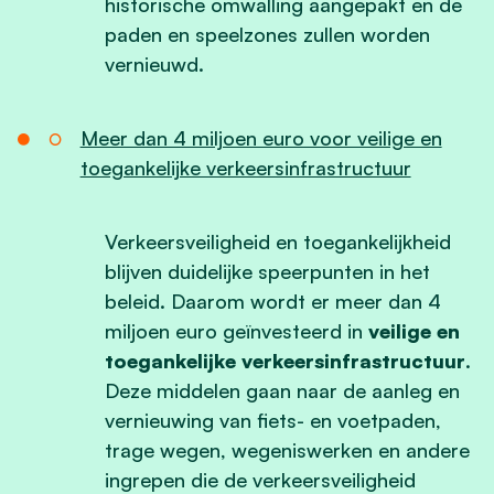
historische omwalling aangepakt en de
paden en speelzones zullen worden
vernieuwd.
Meer dan 4 miljoen euro voor veilige en
toegankelijke verkeersinfrastructuur
Verkeersveiligheid en toegankelijkheid
blijven duidelijke speerpunten in het
beleid. Daarom wordt er meer dan 4
miljoen euro geïnvesteerd in
veilige en
toegankelijke verkeersinfrastructuur
.
Deze middelen gaan naar de aanleg en
vernieuwing van fiets- en voetpaden,
trage wegen, wegeniswerken en andere
ingrepen die de verkeersveiligheid