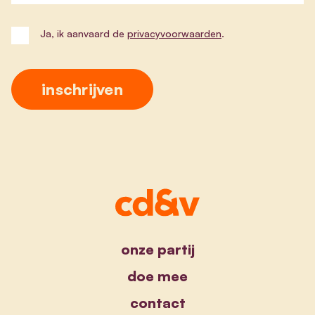
Ja, ik aanvaard de
privacyvoorwaarden
.
onze partij
doe mee
contact