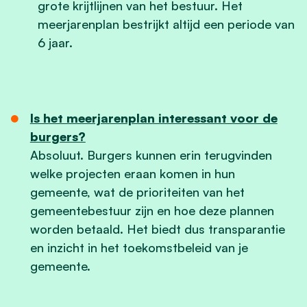
grote krijtlijnen van het bestuur. Het
meerjarenplan bestrijkt altijd een periode van
6 jaar.
Is het meerjarenplan interessant voor de
burgers?
Absoluut. Burgers kunnen erin terugvinden
welke projecten eraan komen in hun
gemeente, wat de prioriteiten van het
gemeentebestuur zijn en hoe deze plannen
worden betaald. Het biedt dus transparantie
en inzicht in het toekomstbeleid van je
gemeente.