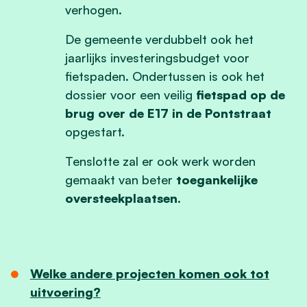
verhogen.
De gemeente verdubbelt ook het
jaarlijks investeringsbudget voor
fietspaden. Ondertussen is ook het
dossier voor een veilig
fietspad op de
brug over de E17 in de Pontstraat
opgestart.
Tenslotte zal er ook werk worden
gemaakt van beter
toegankelijke
oversteekplaatsen.
Welke andere projecten komen ook tot
uitvoering?