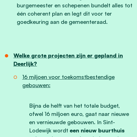
burgemeester en schepenen bundelt alles tot
één coherent plan en legt dit voor ter
goedkeuring aan de gemeenteraad.
Welke grote projecten zijn er gepland in
Deerlijk?
16 miljoen voor toekomstbestendige
gebouwen:
Bijna de helft van het totale budget,
ofwel 16 miljoen euro, gaat naar nieuwe
en vernieuwde gebouwen. In Sint-
Lodewijk wordt
een nieuw buurthuis