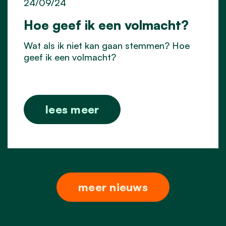
24/09/24
Hoe geef ik een volmacht?
Wat als ik niet kan gaan stemmen? Hoe
geef ik een volmacht?
lees meer
meer nieuws