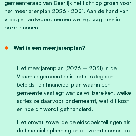
gemeenteraad van Deerlijk het licht op groen voor
het meerjarenplan 2026 - 2031. Aan de hand van
vraag en antwoord nemen we je graag mee in
onze plannen.
Wat is een meerjarenplan?
Het meerjarenplan (2026 – 2031) in de
Vlaamse gemeenten is het strategisch
beleids- en financieel plan waarin een
gemeente vastlegt wat ze wil bereiken, welke
acties ze daarvoor onderneemt, wat dit kost
en hoe dit wordt gefinancierd.
Het omvat zowel de beleidsdoelstellingen als
de financiële planning en dit vormt samen de