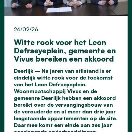
26/02/26
Witte rook voor het Leon
Defraeyeplein, gemeente en
Vivus bereiken een akkoord
Deerlijk – Na jaren van stilstand is er
eindelijk witte rook voor de toekomst
van het Leon Defraeyeplein.
Woonmaatschappij Vivus en de
gemeente Deerlijk hebben een akkoord
bereikt over de vervangingsbouw van
de verouderde en al meer dan drie jaar
leegstaande appartementen op de site.
Daarmee komt een einde aan zes jaar
aanslepende onderhandelingen.