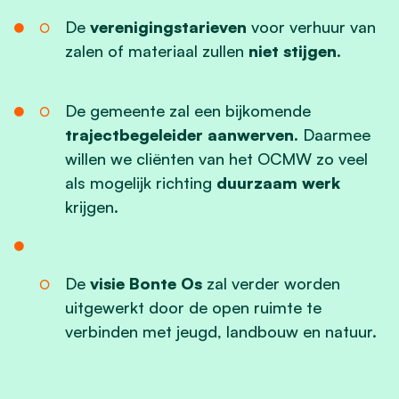
De
verenigingstarieven
voor verhuur van
zalen of materiaal zullen
niet stijgen
.
De gemeente zal een bijkomende
trajectbegeleider aanwerven.
Daarmee
willen we cliënten van het OCMW zo veel
als mogelijk richting
duurzaam werk
krijgen.
De
visie Bonte Os
zal verder worden
uitgewerkt door de open ruimte te
verbinden met jeugd, landbouw en natuur.