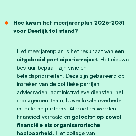
Hoe kwam het meerjarenplan 2026-2031
voor Deerlijk tot stand?
Het meerjarenplan is het resultaat van
een
uitgebreid participatietraject
. Het nieuwe
bestuur bepaalt zijn visie en
beleidsprioriteiten. Deze zijn gebaseerd op
insteken van de politieke partijen,
adviesraden, administratieve diensten, het
managementteam, bovenlokale overheden
en externe partners. Alle acties worden
financieel vertaald en
getoetst op zowel
financiële als organisatorische
haalbaarheid.
Het college van