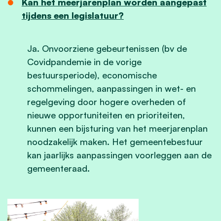
Kan het meerjarenplan worden aangepast
tijdens een legislatuur?
Ja. Onvoorziene gebeurtenissen (bv de
Covidpandemie in de vorige
bestuursperiode), economische
schommelingen, aanpassingen in wet- en
regelgeving door hogere overheden of
nieuwe opportuniteiten en prioriteiten,
kunnen een bijsturing van het meerjarenplan
noodzakelijk maken. Het gemeentebestuur
kan jaarlijks aanpassingen voorleggen aan de
gemeenteraad.