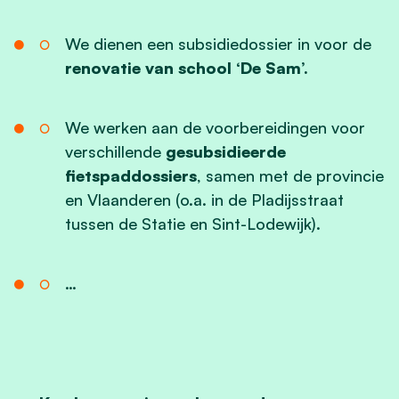
We dienen een subsidiedossier in voor de
renovatie van school ‘De Sam’.
We werken aan de voorbereidingen voor
verschillende
gesubsidieerde
fietspaddossiers
, samen met de provincie
en Vlaanderen (o.a. in de Pladijsstraat
tussen de Statie en Sint-Lodewijk).
…