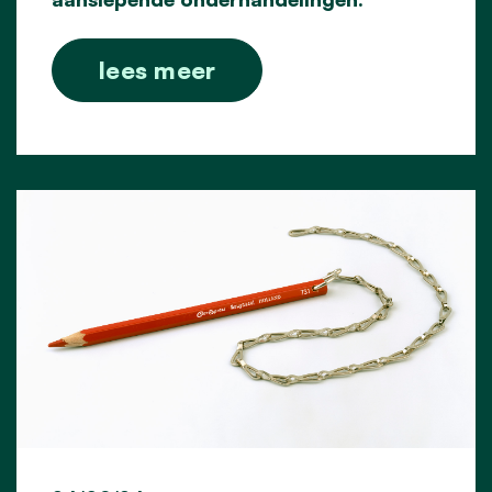
lees meer