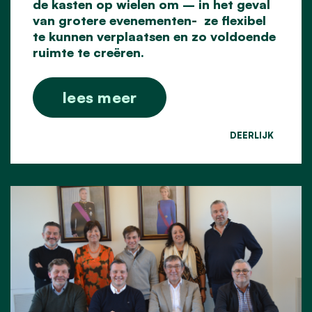
de kasten op wielen om – in het geval
van grotere evenementen- ze flexibel
te kunnen verplaatsen en zo voldoende
ruimte te creëren.
lees meer
DEERLIJK