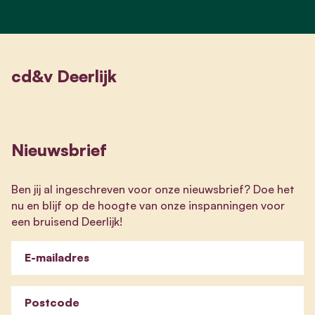
cd&v Deerlijk
Nieuwsbrief
Ben jij al ingeschreven voor onze nieuwsbrief? Doe het
nu en blijf op de hoogte van onze inspanningen voor
een bruisend Deerlijk!
E-mailadres
Postcode