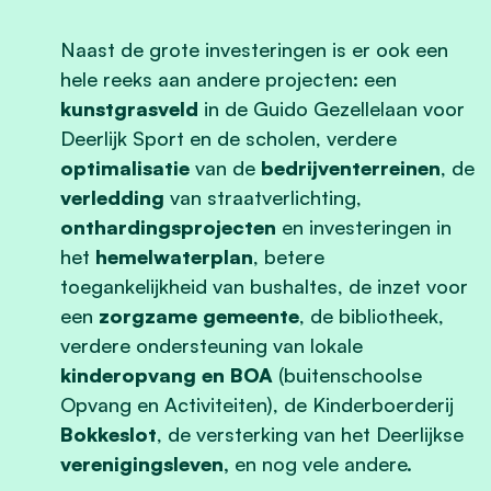
Naast de grote investeringen is er ook een
hele reeks aan andere projecten: een
kunstgrasveld
in de Guido Gezellelaan voor
Deerlijk Sport en de scholen, verdere
optimalisatie
van de
bedrijventerreinen
, de
verledding
van straatverlichting,
onthardingsprojecten
en investeringen in
het
hemelwaterplan
, betere
toegankelijkheid van bushaltes, de inzet voor
een
zorgzame gemeente
, de bibliotheek,
verdere ondersteuning van lokale
kinderopvang en BOA
(buitenschoolse
Opvang en Activiteiten), de Kinderboerderij
Bokkeslot
, de versterking van het Deerlijkse
verenigingsleven,
en nog vele andere.