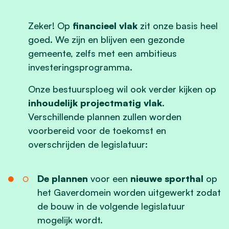
Zeker! Op
financieel vlak
zit onze basis heel
goed. We zijn en blijven een gezonde
gemeente, zelfs met een ambitieus
investeringsprogramma.
Onze bestuursploeg wil ook verder kijken op
inhoudelijk projectmatig vlak
.
Verschillende plannen zullen worden
voorbereid voor de toekomst en
overschrijden de legislatuur:
De plannen
voor een
nieuwe sporthal
op
het Gaverdomein worden uitgewerkt zodat
de bouw in de volgende legislatuur
mogelijk wordt.