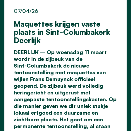
07/04/26
Maquettes krijgen vaste
plaats in Sint-Columbakerk
Deerlijk
DEERLIJK – Op woensdag 11 maart
wordt in de zijbeuk van de
Sint
‑
Columbakerk de nieuwe
tentoonstelling met maquettes van
wijlen Frans Demuynck officieel
geopend. De zijbeuk werd volledig
heringericht en uitgerust met
aangepaste tentoonstellingskasten. Op
die manier geven we dit uniek stukje
lokaal erfgoed een duurzame en
zichtbare plaats. Het gaat om een
permanente tentoonstelling, al staan