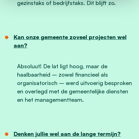
gezinstaks of bedrijfstaks. Dit blijft zo.
Kan onze gemeente zoveel projecten wel
aan?
Absoluut! De lat ligt hoog, maar de
haalbaarheid – zowel financieel als
organisatorisch – werd uitvoerig besproken
en overlegd met de gemeentelijke diensten
en het managementteam.
Denken jullie wel aan de lange termijn?