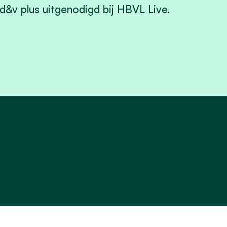
d&v plus uitgenodigd bij HBVL Live.