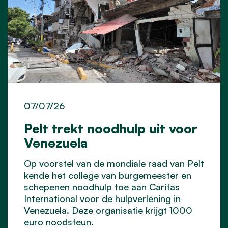
07/07/26
Pelt trekt noodhulp uit voor
Venezuela
Op voorstel van de mondiale raad van Pelt
kende het college van burgemeester en
schepenen noodhulp toe aan Caritas
International voor de hulpverlening in
Venezuela. Deze organisatie krijgt 1000
euro noodsteun.