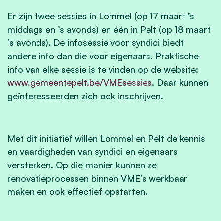
Er zijn twee sessies in Lommel (op 17 maart ’s
middags en ’s avonds) en één in Pelt (op 18 maart
’s avonds). De infosessie voor syndici biedt
andere info dan die voor eigenaars. Praktische
info van elke sessie is te vinden op de website:
www.gemeentepelt.be/VMEsessies
. Daar kunnen
geïnteresseerden zich ook inschrijven.
Met dit initiatief willen Lommel en Pelt de kennis
en vaardigheden van syndici en eigenaars
versterken. Op die manier kunnen ze
renovatieprocessen binnen VME’s werkbaar
maken en ook effectief opstarten.