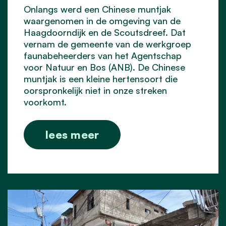
Onlangs werd een Chinese muntjak
waargenomen in de omgeving van de
Haagdoorndijk en de Scoutsdreef. Dat
vernam de gemeente van de werkgroep
faunabeheerders van het Agentschap
voor Natuur en Bos (ANB). De Chinese
muntjak is een kleine hertensoort die
oorspronkelijk niet in onze streken
voorkomt.
lees meer