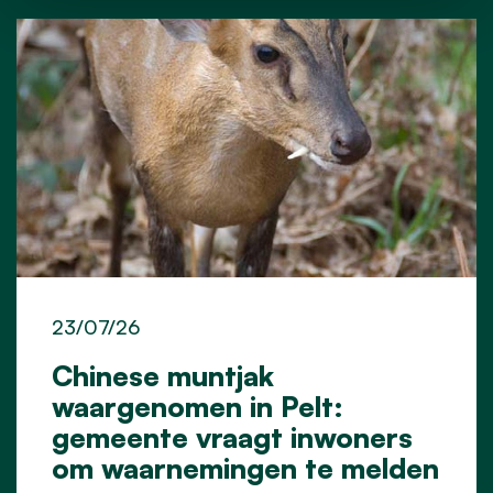
23/07/26
Chinese muntjak
waargenomen in Pelt:
gemeente vraagt inwoners
om waarnemingen te melden