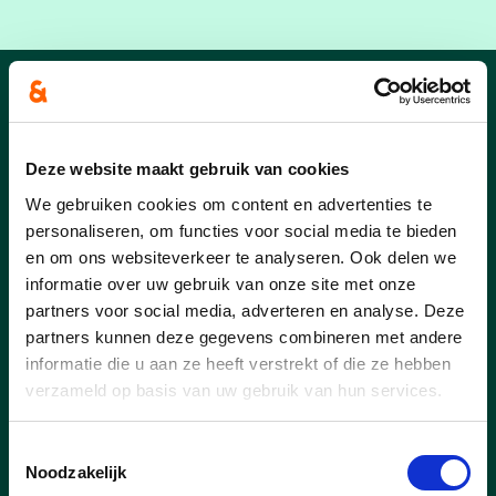
Nieuws
Deze website maakt gebruik van cookies
We gebruiken cookies om content en advertenties te
personaliseren, om functies voor social media te bieden
en om ons websiteverkeer te analyseren. Ook delen we
informatie over uw gebruik van onze site met onze
partners voor social media, adverteren en analyse. Deze
partners kunnen deze gegevens combineren met andere
informatie die u aan ze heeft verstrekt of die ze hebben
verzameld op basis van uw gebruik van hun services.
Toestemmingsselectie
Noodzakelijk