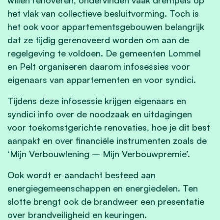
het vlak van collectieve besluitvorming. Toch is
het ook voor appartementsgebouwen belangrijk
dat ze tijdig gerenoveerd worden om aan de
regelgeving te voldoen. De gemeenten Lommel
en Pelt organiseren daarom infosessies voor
eigenaars van appartementen en voor syndici.
Tijdens deze infosessie krijgen eigenaars en
syndici info over de noodzaak en uitdagingen
voor toekomstgerichte renovaties, hoe je dit best
aanpakt en over financiële instrumenten zoals de
‘Mijn Verbouwlening – Mijn Verbouwpremie’.
Ook wordt er aandacht besteed aan
energiegemeenschappen en energiedelen. Ten
slotte brengt ook de brandweer een presentatie
over brandveiligheid en keuringen.