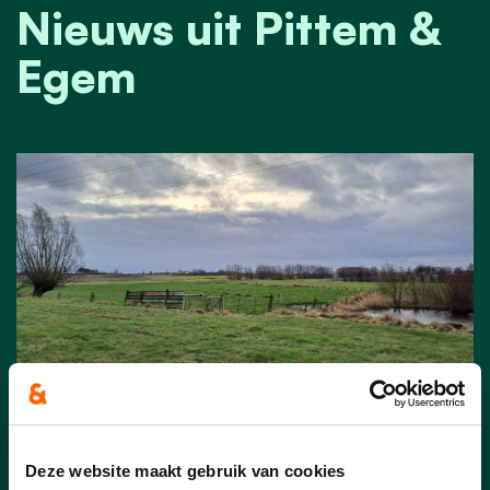
Nieuws uit Pittem &
Egem
30/01/24
Deze website maakt gebruik van cookies