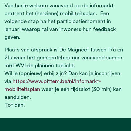
Van harte welkom vanavond op de infomarkt
omtrent het (herziene) mobiliteitsplan. Een
volgende stap na het participatiemoment in
januari waarop tal van inwoners hun feedback
gaven.
Plaats van afspraak is De Magneet tussen 17u en
21u waar het gemeentebestuur vanavond samen
met WVI de plannen toelicht.
Wil je (opnieuw) erbij zijn? Dan kan je inschrijven
via
https://www.pittem.be/nl/infomarkt-
mobiliteitsplan
waar je een tijdsslot (30 min) kan
aanduiden.
Tot dan!