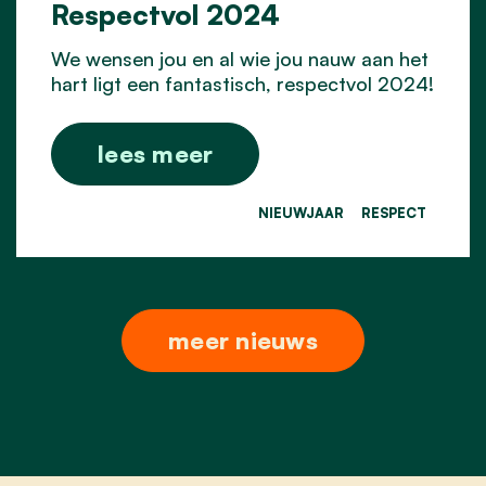
Respectvol 2024
We wensen jou en al wie jou nauw aan het
hart ligt een fantastisch, respectvol 2024!
lees meer
NIEUWJAAR
RESPECT
meer nieuws