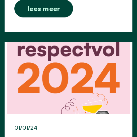
lees meer
01/01/24