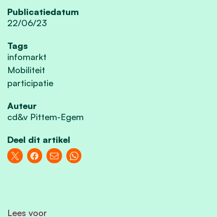
Publicatiedatum
22/06/23
Tags
infomarkt
Mobiliteit
participatie
Auteur
cd&v Pittem-Egem
Deel dit artikel
Lees voor