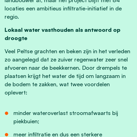
locaties een ambitieus infiltratie-initiatief in de
regio.
Lokaal water vasthouden als antwoord op
droogte
Veel Peltse grachten en beken zijn in het verleden
zo aangelegd dat ze zuiver regenwater zeer snel
afvoeren naar de beekkernen. Door drempels te
plaatsen krijgt het water de tijd om langzaam in
de bodem te zakken, wat twee voordelen
oplevert:
minder wateroverlast stroomafwaarts bij
piekbuien;
meer infiltratie en dus een sterkere