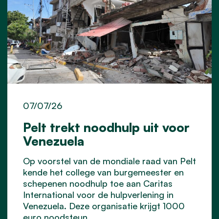
07/07/26
Pelt trekt noodhulp uit voor
Venezuela
Op voorstel van de mondiale raad van Pelt
kende het college van burgemeester en
schepenen noodhulp toe aan Caritas
International voor de hulpverlening in
Venezuela. Deze organisatie krijgt 1000
euro noodsteun.