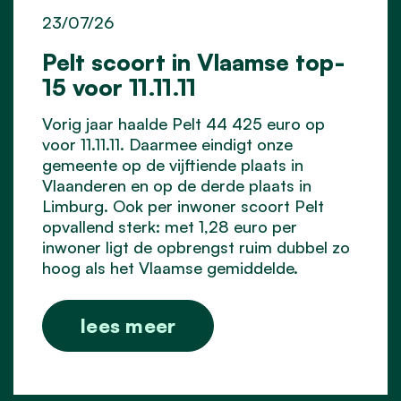
23/07/26
Pelt scoort in Vlaamse top-
15 voor 11.11.11
Vorig jaar haalde Pelt 44 425 euro op
voor 11.11.11. Daarmee eindigt onze
gemeente op de vijftiende plaats in
Vlaanderen en op de derde plaats in
Limburg. Ook per inwoner scoort Pelt
opvallend sterk: met 1,28 euro per
inwoner ligt de opbrengst ruim dubbel zo
hoog als het Vlaamse gemiddelde.
lees meer