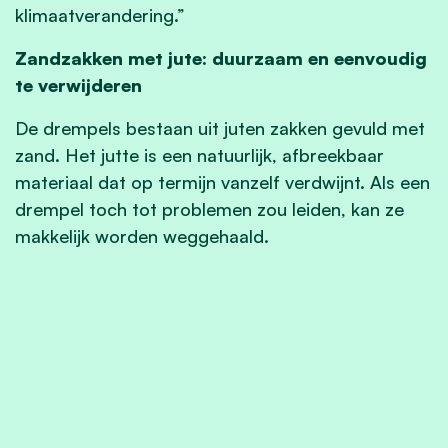
klimaatverandering.”
Zandzakken met jute: duurzaam en eenvoudig
te verwijderen
De drempels bestaan uit juten zakken gevuld met
zand. Het jutte is een natuurlijk, afbreekbaar
materiaal dat op termijn vanzelf verdwijnt. Als een
drempel toch tot problemen zou leiden, kan ze
makkelijk worden weggehaald.