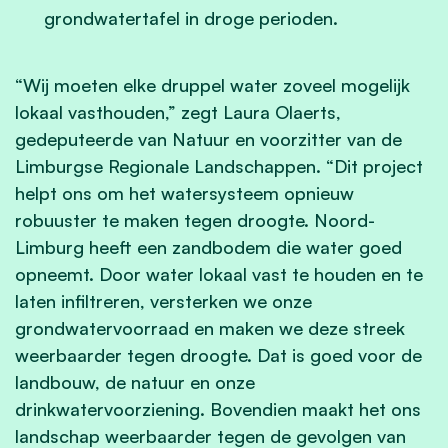
grondwatertafel in droge perioden.
“Wij moeten elke druppel water zoveel mogelijk
lokaal vasthouden,” zegt Laura Olaerts,
gedeputeerde van Natuur en voorzitter van de
Limburgse Regionale Landschappen. “Dit project
helpt ons om het watersysteem opnieuw
robuuster te maken tegen droogte. Noord-
Limburg heeft een zandbodem die water goed
opneemt. Door water lokaal vast te houden en te
laten infiltreren, versterken we onze
grondwatervoorraad en maken we deze streek
weerbaarder tegen droogte. Dat is goed voor de
landbouw, de natuur en onze
drinkwatervoorziening. Bovendien maakt het ons
landschap weerbaarder tegen de gevolgen van