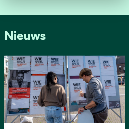
Nieuws