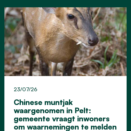
23/07/26
Chinese muntjak
waargenomen in Pelt:
gemeente vraagt inwoners
om waarnemingen te melden