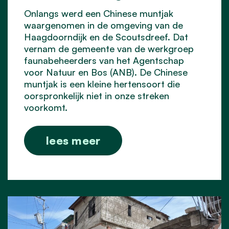
Onlangs werd een Chinese muntjak
waargenomen in de omgeving van de
Haagdoorndijk en de Scoutsdreef. Dat
vernam de gemeente van de werkgroep
faunabeheerders van het Agentschap
voor Natuur en Bos (ANB). De Chinese
muntjak is een kleine hertensoort die
oorspronkelijk niet in onze streken
voorkomt.
lees meer