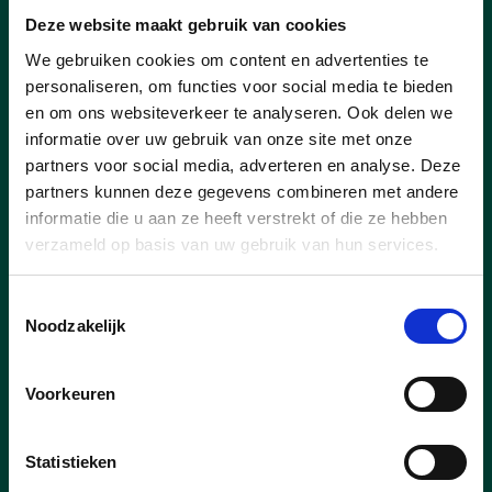
Deze website maakt gebruik van cookies
We gebruiken cookies om content en advertenties te
personaliseren, om functies voor social media te bieden
en om ons websiteverkeer te analyseren. Ook delen we
informatie over uw gebruik van onze site met onze
partners voor social media, adverteren en analyse. Deze
partners kunnen deze gegevens combineren met andere
informatie die u aan ze heeft verstrekt of die ze hebben
verzameld op basis van uw gebruik van hun services.
Toestemmingsselectie
Noodzakelijk
Voorkeuren
Statistieken