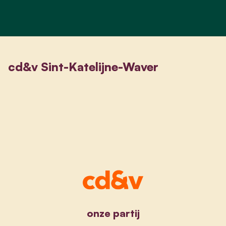
cd&v Sint-Katelijne-Waver
onze partij