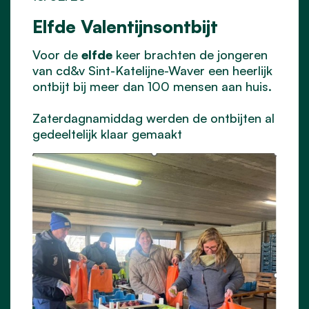
Elfde Valentijnsontbijt
Voor de
elfde
keer brachten de jongeren
van cd&v Sint-Katelijne-Waver een heerlijk
ontbijt bij meer dan 100 mensen aan huis.
Zaterdagnamiddag werden de ontbijten al
gedeeltelijk klaar gemaakt