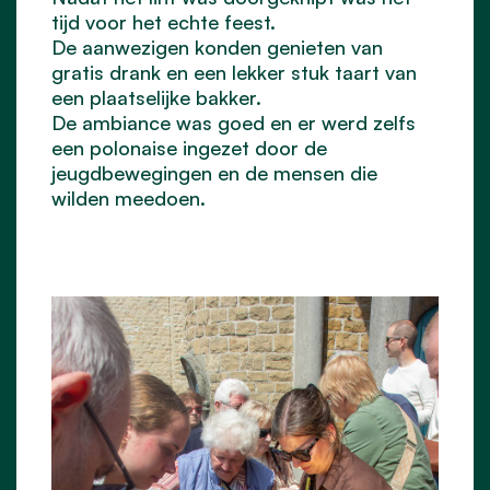
tijd voor het echte feest.
De aanwezigen konden genieten van
gratis drank en een lekker stuk taart van
een plaatselijke bakker.
De ambiance was goed en er werd zelfs
een polonaise ingezet door de
jeugdbewegingen en de mensen die
wilden meedoen.