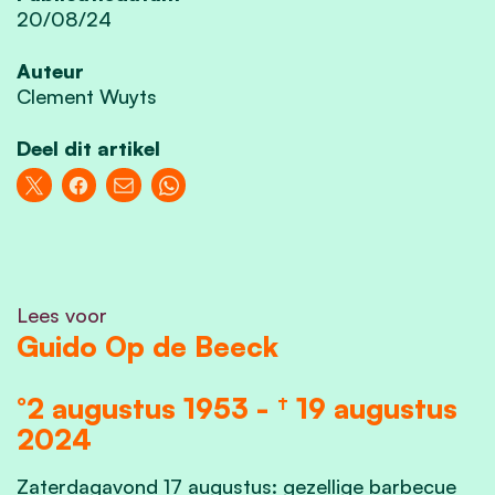
20/08/24
Auteur
Clement Wuyts
Deel dit artikel
Lees voor
Guido Op de Beeck
°2 augustus 1953 - † 19 augustus
2024
Zaterdagavond 17 augustus: gezellige barbecue