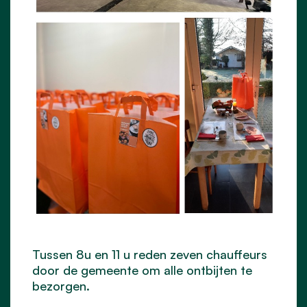
Tussen 8u en 11 u reden zeven chauffeurs
door de gemeente om alle ontbijten te
bezorgen.