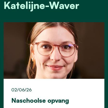
Katelijne-Waver
02/06/26
Naschoolse opvang