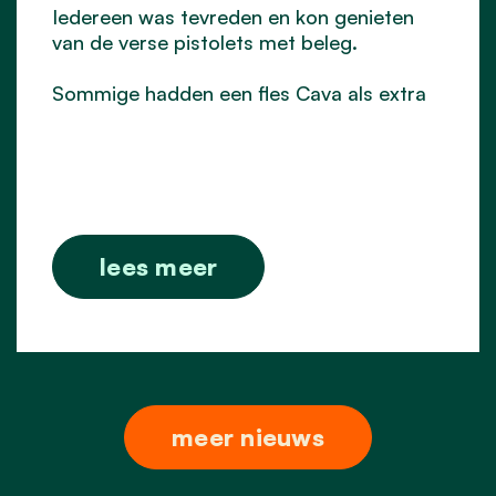
Iedereen was tevreden en kon genieten
van de verse pistolets met beleg.
Sommige hadden een fles Cava als extra
lees meer
meer nieuws