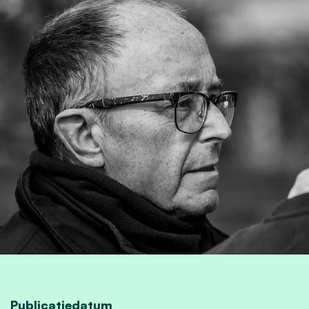
Publicatiedatum