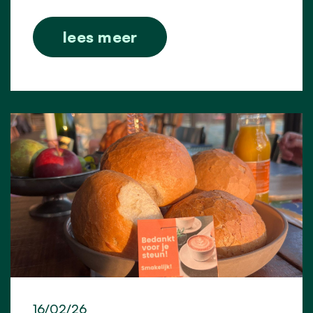
lees meer
16/02/26