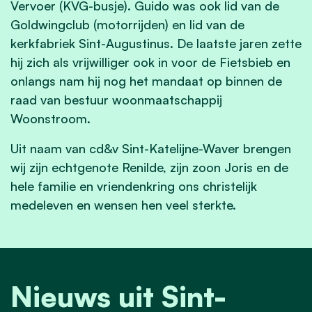
Vervoer (KVG-busje). Guido was ook lid van de
Goldwingclub (motorrijden) en lid van de
kerkfabriek Sint-Augustinus. De laatste jaren zette
hij zich als vrijwilliger ook in voor de Fietsbieb en
onlangs nam hij nog het mandaat op binnen de
raad van bestuur woonmaatschappij
Woonstroom.
Uit naam van cd&v Sint-Katelijne-Waver brengen
wij zijn echtgenote Renilde, zijn zoon Joris en de
hele familie en vriendenkring ons christelijk
medeleven en wensen hen veel sterkte.
Nieuws uit Sint-