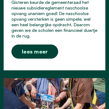
Gisteren keurde de gemeenteraad het
nieuwe subsidiereglement naschoolse
opvang unaniem goed! De naschoolse
opvang versterken is geen simpele, wel
een heel belangrijke opdracht. Daarom
geven we de scholen een financieel duwtje
in de rug.
lees meer