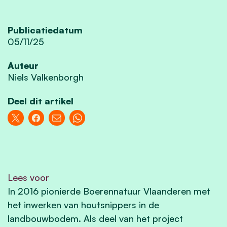
Publicatiedatum
05/11/25
Auteur
Niels Valkenborgh
Deel dit artikel
Lees voor
In 2016 pionierde Boerennatuur Vlaanderen met
het inwerken van houtsnippers in de
landbouwbodem. Als deel van het project