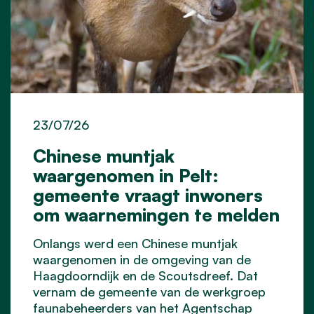
23/07/26
Chinese muntjak
waargenomen in Pelt:
gemeente vraagt inwoners
om waarnemingen te melden
Onlangs werd een Chinese muntjak
waargenomen in de omgeving van de
Haagdoorndijk en de Scoutsdreef. Dat
vernam de gemeente van de werkgroep
faunabeheerders van het Agentschap