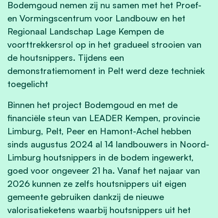
Bodemgoud nemen zij nu samen met het Proef-
en Vormingscentrum voor Landbouw en het
Regionaal Landschap Lage Kempen de
voorttrekkersrol op in het gradueel strooien van
de houtsnippers. Tijdens een
demonstratiemoment in Pelt werd deze techniek
toegelicht
Binnen het project Bodemgoud en met de
financiële steun van LEADER Kempen, provincie
Limburg, Pelt, Peer en Hamont-Achel hebben
sinds augustus 2024 al 14 landbouwers in Noord-
Limburg houtsnippers in de bodem ingewerkt,
goed voor ongeveer 21 ha. Vanaf het najaar van
2026 kunnen ze zelfs houtsnippers uit eigen
gemeente gebruiken dankzij de nieuwe
valorisatieketens waarbij houtsnippers uit het