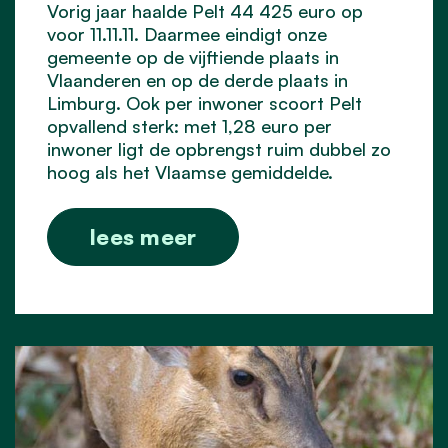
Vorig jaar haalde Pelt 44 425 euro op
voor 11.11.11. Daarmee eindigt onze
gemeente op de vijftiende plaats in
Vlaanderen en op de derde plaats in
Limburg. Ook per inwoner scoort Pelt
opvallend sterk: met 1,28 euro per
inwoner ligt de opbrengst ruim dubbel zo
hoog als het Vlaamse gemiddelde.
lees meer