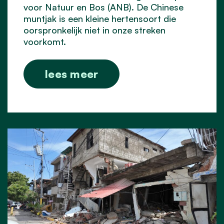
voor Natuur en Bos (ANB). De Chinese
muntjak is een kleine hertensoort die
oorspronkelijk niet in onze streken
voorkomt.
lees meer