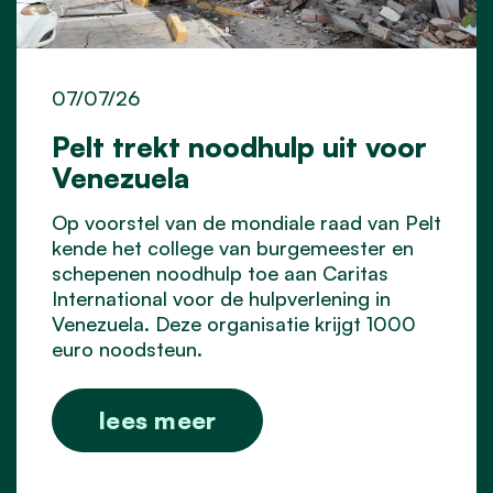
07/07/26
Pelt trekt noodhulp uit voor
Venezuela
Op voorstel van de mondiale raad van Pelt
kende het college van burgemeester en
schepenen noodhulp toe aan Caritas
International voor de hulpverlening in
Venezuela. Deze organisatie krijgt 1000
euro noodsteun.
lees meer