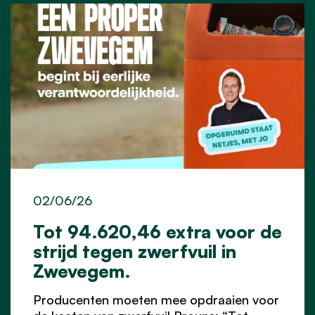
02/06/26
Tot 94.620,46 extra voor de
strijd tegen zwerfvuil in
Zwevegem.
Producenten moeten mee opdraaien voor