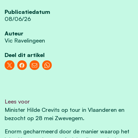
Publicatiedatum
08/06/26
Auteur
Vic Ravelingeen
Deel dit artikel
Lees voor
Minister Hilde Crevits op tour in Vlaanderen en
bezocht op 28 mei Zwevegem.
Enorm gecharmeerd door de manier waarop het