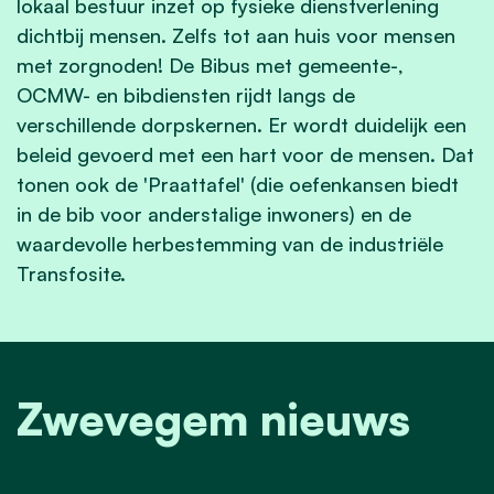
lokaal bestuur inzet op fysieke dienstverlening
dichtbij mensen. Zelfs tot aan huis voor mensen
met zorgnoden! De Bibus met gemeente-,
OCMW- en bibdiensten rijdt langs de
verschillende dorpskernen. Er wordt duidelijk een
beleid gevoerd met een hart voor de mensen. Dat
tonen ook de 'Praattafel' (die oefenkansen biedt
in de bib voor anderstalige inwoners) en de
waardevolle herbestemming van de industriële
Transfosite.
Zwevegem nieuws