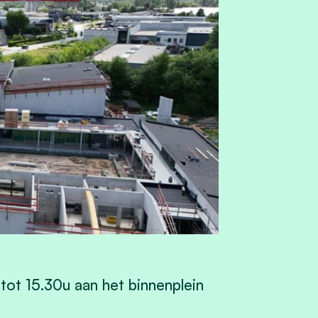
tot 15.30u aan het binnenplein