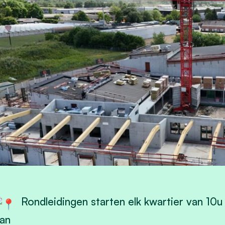
Rondleidingen starten elk kwartier van 10u 
an